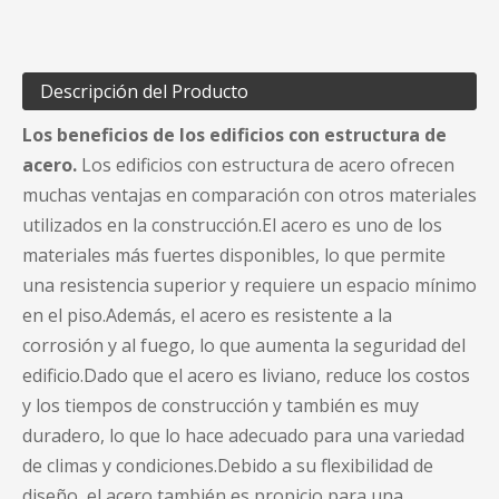
Descripción del Producto
Los beneficios de los edificios con estructura de
acero.
Los edificios con estructura de acero ofrecen
muchas ventajas en comparación con otros materiales
utilizados en la construcción.El acero es uno de los
materiales más fuertes disponibles, lo que permite
una resistencia superior y requiere un espacio mínimo
en el piso.Además, el acero es resistente a la
corrosión y al fuego, lo que aumenta la seguridad del
edificio.Dado que el acero es liviano, reduce los costos
y los tiempos de construcción y también es muy
duradero, lo que lo hace adecuado para una variedad
de climas y condiciones.Debido a su flexibilidad de
diseño, el acero también es propicio para una