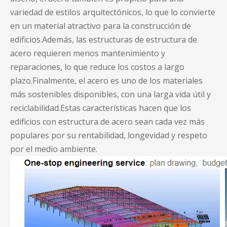
variedad de estilos arquitectónicos, lo que lo convierte
en un material atractivo para la construcción de
edificios.Además, las estructuras de estructura de
acero requieren menos mantenimiento y
reparaciones, lo que reduce los costos a largo
plazo.Finalmente, el acero es uno de los materiales
más sostenibles disponibles, con una larga vida útil y
reciclabilidad.Estas características hacen que los
edificios con estructura de acero sean cada vez más
populares por su rentabilidad, longevidad y respeto
por el medio ambiente.