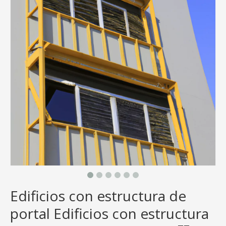
Edificios con estructura de
portal Edificios con estructura