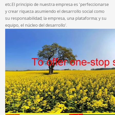
etc.El principio de nuestra empresa es 'perfeccionarse
y crear riqueza asumiendo el desarrollo social como
su responsabilidad; la empresa, una plataforma; y su
equipo, el núcleo del desarrollo'.