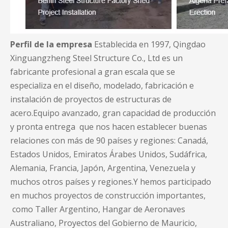
Perfil de la empresa
Establecida en 1997, Qingdao
Xinguangzheng Steel Structure Co., Ltd es un
fabricante profesional a gran escala que se
especializa en el diseño, modelado, fabricación e
instalación de proyectos de estructuras de
acero.Equipo avanzado, gran capacidad de producción
y pronta entrega que nos hacen establecer buenas
relaciones con más de 90 países y regiones: Canadá,
Estados Unidos, Emiratos Árabes Unidos, Sudáfrica,
Alemania, Francia, Japón, Argentina, Venezuela y
muchos otros países y regiones.Y hemos participado
en muchos proyectos de construcción importantes,
como Taller Argentino, Hangar de Aeronaves
Australiano, Proyectos del Gobierno de Mauricio,