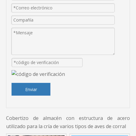
Enviar
Cobertizo de almacén con estructura de acero
utilizado para la cría de varios tipos de aves de corral