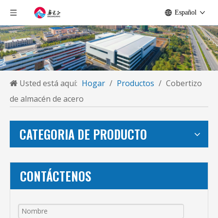
Español
Usted está aquí:
Hogar
/
Productos
/
Cobertizo
de almacén de acero
CATEGORIA DE PRODUCTO
CONTÁCTENOS