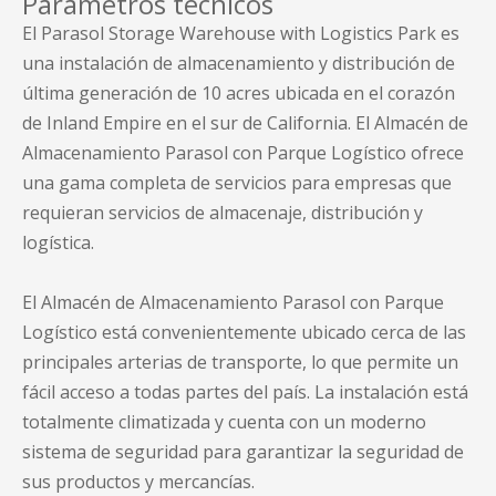
Parámetros técnicos
El Parasol Storage Warehouse with Logistics Park es
una instalación de almacenamiento y distribución de
última generación de 10 acres ubicada en el corazón
de Inland Empire en el sur de California. El Almacén de
Almacenamiento Parasol con Parque Logístico ofrece
una gama completa de servicios para empresas que
requieran servicios de almacenaje, distribución y
logística.
El Almacén de Almacenamiento Parasol con Parque
Logístico está convenientemente ubicado cerca de las
principales arterias de transporte, lo que permite un
fácil acceso a todas partes del país. La instalación está
totalmente climatizada y cuenta con un moderno
sistema de seguridad para garantizar la seguridad de
sus productos y mercancías.