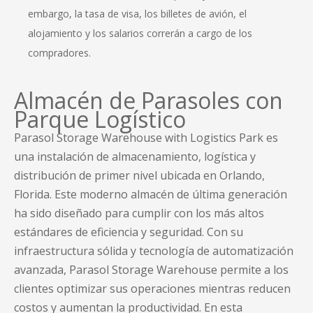
embargo, la tasa de visa, los billetes de avión, el
alojamiento y los salarios correrán a cargo de los
compradores.
Almacén de Parasoles con
Parque Logístico
Parasol Storage Warehouse with Logistics Park es
una instalación de almacenamiento, logística y
distribución de primer nivel ubicada en Orlando,
Florida. Este moderno almacén de última generación
ha sido diseñado para cumplir con los más altos
estándares de eficiencia y seguridad. Con su
infraestructura sólida y tecnología de automatización
avanzada, Parasol Storage Warehouse permite a los
clientes optimizar sus operaciones mientras reducen
costos y aumentan la productividad. En esta