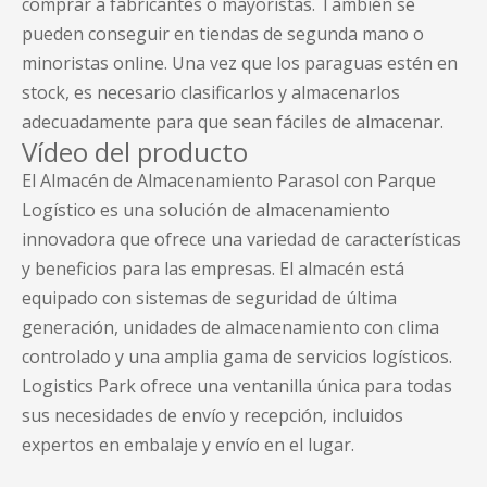
comprar a fabricantes o mayoristas. También se
pueden conseguir en tiendas de segunda mano o
minoristas online. Una vez que los paraguas estén en
stock, es necesario clasificarlos y almacenarlos
adecuadamente para que sean fáciles de almacenar.
Vídeo del producto
El Almacén de Almacenamiento Parasol con Parque
Logístico es una solución de almacenamiento
innovadora que ofrece una variedad de características
y beneficios para las empresas. El almacén está
equipado con sistemas de seguridad de última
generación, unidades de almacenamiento con clima
controlado y una amplia gama de servicios logísticos.
Logistics Park ofrece una ventanilla única para todas
sus necesidades de envío y recepción, incluidos
expertos en embalaje y envío en el lugar.