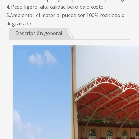
4. Peso ligero, alta calidad pero bajo costo.
5.Ambiental, el material puede ser 100% reciclado o
degradado
Descripción general