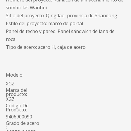
sombrillas Wanhui
Sitio del proyecto: Qingdao, provincia de Shandong
Estilo del proyecto: marco de portal
Panel de techo y pared: Panel sándwich de lana de
roca
Tipo de acero: acero H, caja de acero
Modelo:
XGZ
Marca del
producto:
XGZ
Código De
Producto:
9406900090
Grado de acero
: