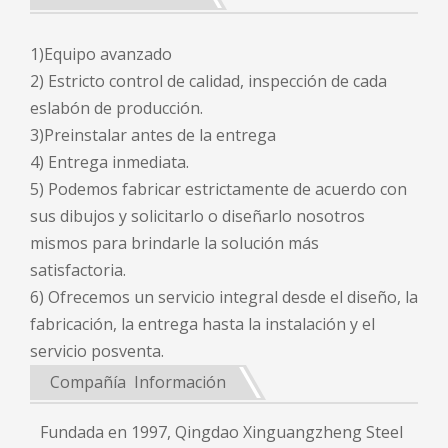
1)Equipo avanzado
2) Estricto control de calidad, inspección de cada
eslabón de producción.
3)Preinstalar antes de la entrega
4) Entrega inmediata.
5) Podemos fabricar estrictamente de acuerdo con
sus dibujos y solicitarlo o diseñarlo nosotros
mismos para brindarle la solución más
satisfactoria.
6) Ofrecemos un servicio integral desde el diseño, la
fabricación, la entrega hasta la instalación y el
servicio posventa.
Compañía Información
Fundada en 1997, Qingdao Xinguangzheng Steel