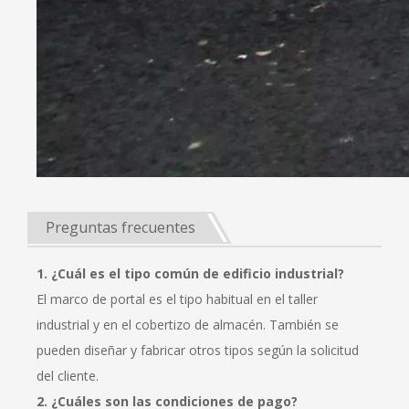
Preguntas frecuentes
1. ¿Cuál es el tipo común de edificio industrial?
El marco de portal es el tipo habitual en el taller
industrial y en el cobertizo de almacén. También se
pueden diseñar y fabricar otros tipos según la solicitud
del cliente.
2. ¿Cuáles son las condiciones de pago?