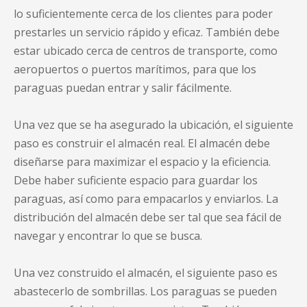
lo suficientemente cerca de los clientes para poder
prestarles un servicio rápido y eficaz. También debe
estar ubicado cerca de centros de transporte, como
aeropuertos o puertos marítimos, para que los
paraguas puedan entrar y salir fácilmente.
Una vez que se ha asegurado la ubicación, el siguiente
paso es construir el almacén real. El almacén debe
diseñarse para maximizar el espacio y la eficiencia.
Debe haber suficiente espacio para guardar los
paraguas, así como para empacarlos y enviarlos. La
distribución del almacén debe ser tal que sea fácil de
navegar y encontrar lo que se busca.
Una vez construido el almacén, el siguiente paso es
abastecerlo de sombrillas. Los paraguas se pueden