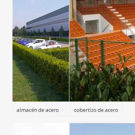
almacén de acero
cobertizo de acero