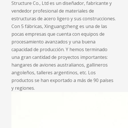
Structure Co., Ltd es un diseñador, fabricante y
vendedor profesional de materiales de
estructuras de acero ligero y sus construcciones.
Con 5 fábricas, Xinguangzheng es una de las
pocas empresas que cuenta con equipos de
procesamiento avanzados y una buena
capacidad de producción. Y hemos terminado
una gran cantidad de proyectos importantes:
hangares de aviones australianos, gallineros
angoleños, talleres argentinos, etc. Los
productos se han exportado a más de 90 países
y regiones.