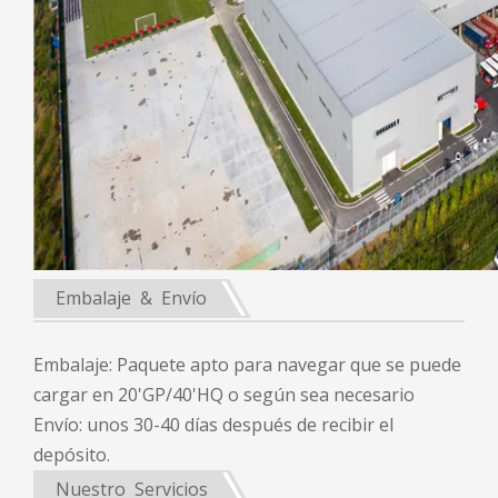
Embalaje & Envío
Embalaje: Paquete apto para navegar que se puede
cargar en 20'GP/40'HQ o según sea necesario
Envío: unos 30-40 días después de recibir el
depósito.
Nuestro Servicios