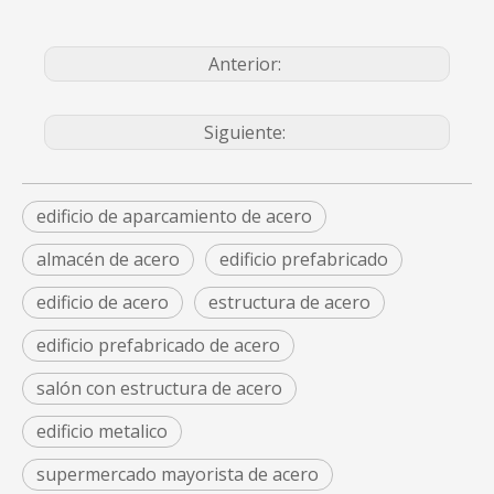
Anterior:
Siguiente:
edificio de aparcamiento de acero
almacén de acero
edificio prefabricado
edificio de acero
estructura de acero
edificio prefabricado de acero
salón con estructura de acero
edificio metalico
supermercado mayorista de acero