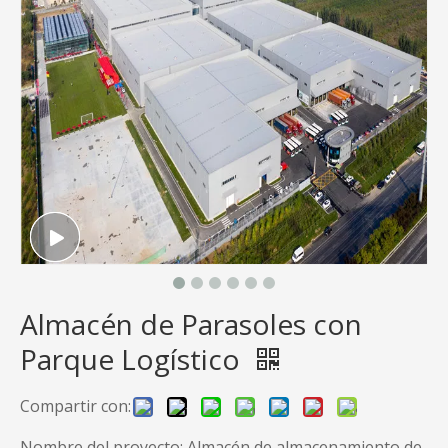
Almacén de Parasoles con
Parque Logístico
Compartir con:
Nombre del proyecto: Almacén de almacenamiento de