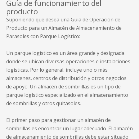
Guía de funcionamiento del
producto
Suponiendo que desea una Guía de Operación de
Producto para un Almacén de Almacenamiento de
Parasoles con Parque Logístico:
Un parque logístico es un área grande y designada
donde se ubican diversas operaciones e instalaciones
logísticas. Por lo general, incluye uno o más
almacenes, centros de distribución y otros negocios
de apoyo. Un almacén de sombrillas es un tipo de
parque logístico especializado en el almacenamiento
de sombrillas y otros quitasoles.
El primer paso para gestionar un almacén de
sombrillas es encontrar un lugar adecuado. El almacén
de almacenamiento de sombrillas debe estar situado