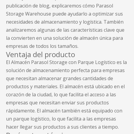
publicación de blog, explicaremos cómo Parasol
Storage Warehouse puede ayudarlo a optimizar sus
necesidades de almacenamiento y logística. También
analizaremos algunas de las características clave que
la convierten en una solución de almacén única para
empresas de todos los tamaños.
Ventaja del producto
El Almacén Parasol Storage con Parque Logístico es la
solución de almacenamiento perfecta para empresas
que necesitan almacenar grandes cantidades de
productos y materiales. El almacén está ubicado en el
corazón de la ciudad, lo que facilita el acceso a las
empresas que necesitan enviar sus productos
rápidamente. El almacén también está equipado con
un parque logístico, lo que facilita a las empresas
hacer llegar sus productos a sus clientes a tiempo.