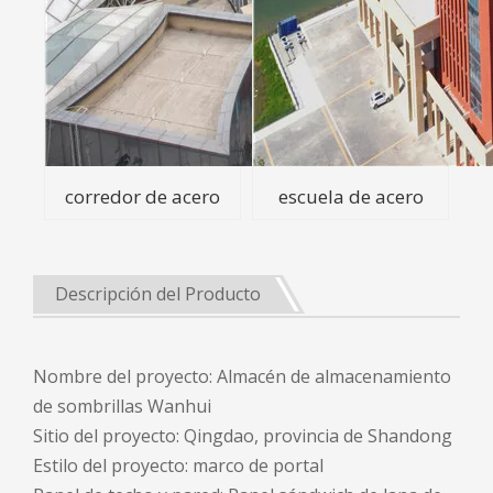
corredor de acero
escuela de acero
Descripción del Producto
Nombre del proyecto: Almacén de almacenamiento
de sombrillas Wanhui
Sitio del proyecto: Qingdao, provincia de Shandong
Estilo del proyecto: marco de portal