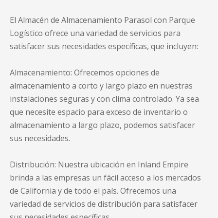
El Almacén de Almacenamiento Parasol con Parque
Logístico ofrece una variedad de servicios para
satisfacer sus necesidades específicas, que incluyen:
Almacenamiento: Ofrecemos opciones de
almacenamiento a corto y largo plazo en nuestras
instalaciones seguras y con clima controlado. Ya sea
que necesite espacio para exceso de inventario o
almacenamiento a largo plazo, podemos satisfacer
sus necesidades.
Distribución: Nuestra ubicación en Inland Empire
brinda a las empresas un fácil acceso a los mercados
de California y de todo el país. Ofrecemos una
variedad de servicios de distribución para satisfacer
sus necesidades específicas.