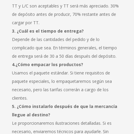
TT y L/C son aceptables y TT será más apreciado. 30%
de depósito antes de producir, 70% restante antes de
cargar por TT.
3. ¿Cuál es el tiempo de entrega?
Depende de las cantidades del pedido y de lo
complicado que sea. En términos generales, el tiempo
de entrega será de 30 a 50 días después del depósito.
4.¿Cómo empacar los productos?
Usamos el paquete estándar. Si tiene requisitos de
paquete especiales, lo empaquetaremos según sea
necesario, pero las tarifas correrán a cargo de los
clientes.
5. ¿Cómo instalarlo después de que la mercancía
llegue al destino?
Le proporcionaremos ilustraciones detalladas. Si es
necesario, enviaremos técnicos para ayudarle. Sin