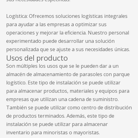
Logística: Ofrecemos soluciones logísticas integrales
para ayudar a las empresas a optimizar sus
operaciones y mejorar la eficiencia. Nuestro personal
experimentado puede desarrollar una solución
personalizada que se ajuste a sus necesidades únicas.
Usos del producto
Son múltiples los usos que se le pueden dar a un
almacén de almacenamiento de parasoles con parque
logístico. Este tipo de instalación se puede utilizar
para almacenar productos, materiales y equipos para
empresas que utilizan una cadena de suministro.
También se puede utilizar como centro de distribución
de productos terminados. Además, este tipo de
instalación se puede utilizar para almacenar
inventario para minoristas o mayoristas.