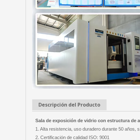
Descripción del Producto
Sala de exposición de vidrio con estructura de
1. Alta resistencia, uso duradero durante 50 años, 
2. Certificación de calidad ISO: 9001