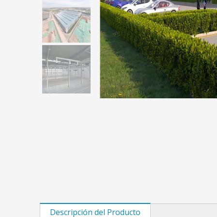
Descripción del Producto