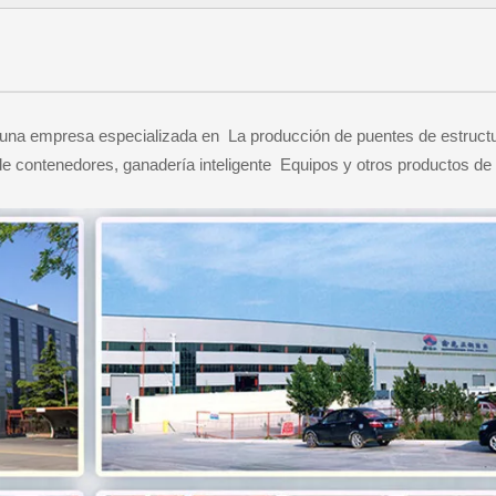
una empresa especializada en La producción de puentes de estructura
de contenedores, ganadería inteligente Equipos y otros productos de