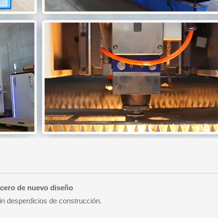
 acero de nuevo diseño
sin desperdicios de construcción.