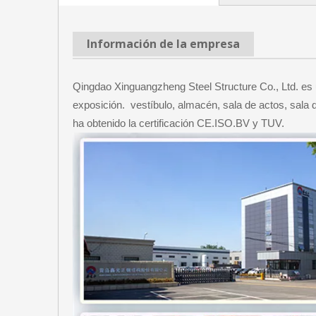
Información de la empresa
Qingdao Xinguangzheng Steel Structure Co., Ltd. es 
exposición. vestíbulo, almacén, sala de actos, sala 
ha obtenido la certificación CE.ISO.BV y TUV.