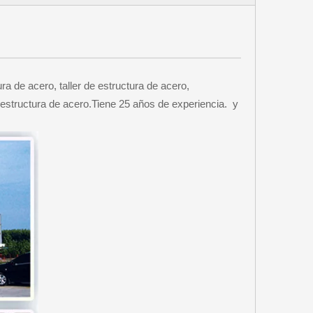
 de acero, taller de estructura de acero,
 estructura de acero.Tiene 25 años de experiencia. y