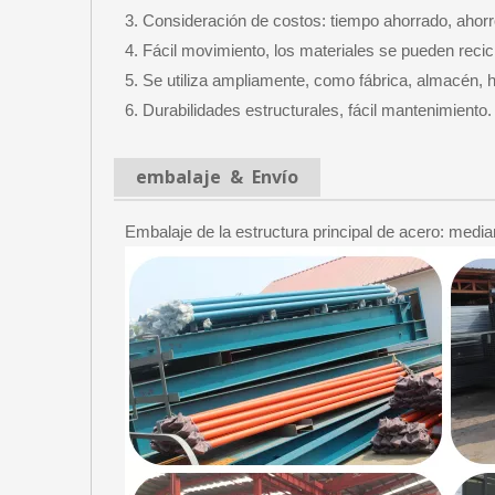
3. Consideración de costos: tiempo ahorrado, ahorr
4. Fácil movimiento, los materiales se pueden recic
5. Se utiliza ampliamente, como fábrica, almacén, 
6. Durabilidades estructurales, fácil mantenimiento.
embalaje & Envío
Embalaje de la estructura principal de acero: median