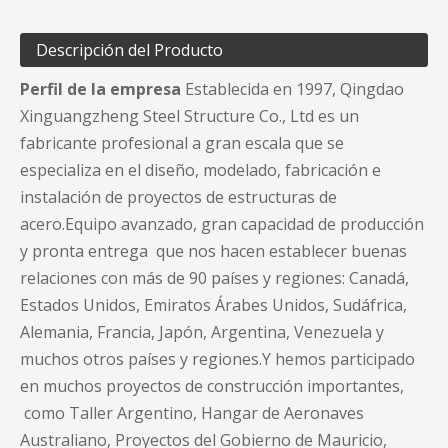
Descripción del Producto
Perfil de la empresa
Establecida en 1997, Qingdao
Xinguangzheng Steel Structure Co., Ltd es un
fabricante profesional a gran escala que se
especializa en el diseño, modelado, fabricación e
instalación de proyectos de estructuras de
acero.Equipo avanzado, gran capacidad de producción
y pronta entrega que nos hacen establecer buenas
relaciones con más de 90 países y regiones: Canadá,
Estados Unidos, Emiratos Árabes Unidos, Sudáfrica,
Alemania, Francia, Japón, Argentina, Venezuela y
muchos otros países y regiones.Y hemos participado
en muchos proyectos de construcción importantes,
como Taller Argentino, Hangar de Aeronaves
Australiano, Proyectos del Gobierno de Mauricio,