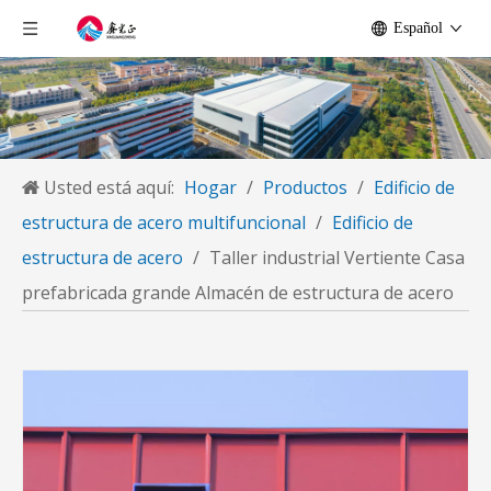
Español
Usted está aquí:
Hogar
/
Productos
/
Edificio de
estructura de acero multifuncional
/
Edificio de
estructura de acero
/
Taller industrial Vertiente Casa
prefabricada grande Almacén de estructura de acero