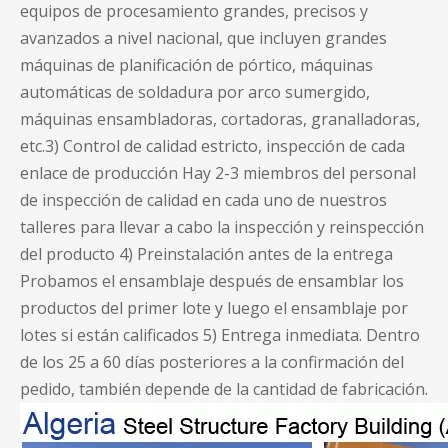
equipos de procesamiento grandes, precisos y
avanzados a nivel nacional, que incluyen grandes
máquinas de planificación de pórtico, máquinas
automáticas de soldadura por arco sumergido,
máquinas ensambladoras, cortadoras, granalladoras,
etc.3) Control de calidad estricto, inspección de cada
enlace de producción Hay 2-3 miembros del personal
de inspección de calidad en cada uno de nuestros
talleres para llevar a cabo la inspección y reinspección
del producto 4) Preinstalación antes de la entrega
Probamos el ensamblaje después de ensamblar los
productos del primer lote y luego el ensamblaje por
lotes si están calificados 5) Entrega inmediata. Dentro
de los 25 a 60 días posteriores a la confirmación del
pedido, también depende de la cantidad de fabricación.