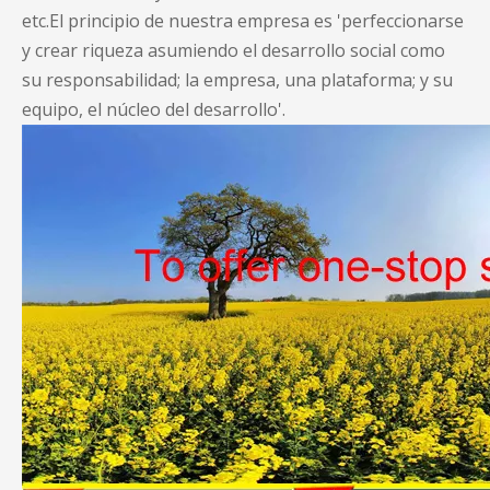
etc.El principio de nuestra empresa es 'perfeccionarse
y crear riqueza asumiendo el desarrollo social como
su responsabilidad; la empresa, una plataforma; y su
equipo, el núcleo del desarrollo'.