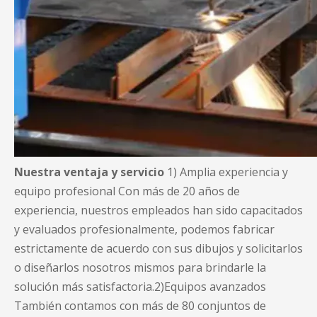
Nuestra ventaja y servicio
1) Amplia experiencia y
equipo profesional Con más de 20 años de
experiencia, nuestros empleados han sido capacitados
y evaluados profesionalmente, podemos fabricar
estrictamente de acuerdo con sus dibujos y solicitarlos
o diseñarlos nosotros mismos para brindarle la
solución más satisfactoria.2)Equipos avanzados
También contamos con más de 80 conjuntos de