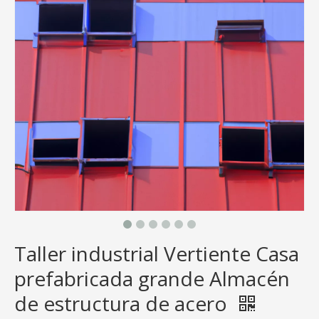
Taller industrial Vertiente Casa
prefabricada grande Almacén
de estructura de acero