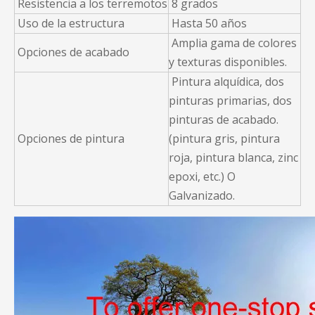
Resistencia a los terremotos
8 grados
Uso de la estructura
Hasta 50 años
Amplia gama de colores
Opciones de acabado
y texturas disponibles.
Pintura alquídica, dos
pinturas primarias, dos
pinturas de acabado.
Opciones de pintura
(pintura gris, pintura
roja, pintura blanca, zinc
epoxi, etc.) O
Galvanizado.