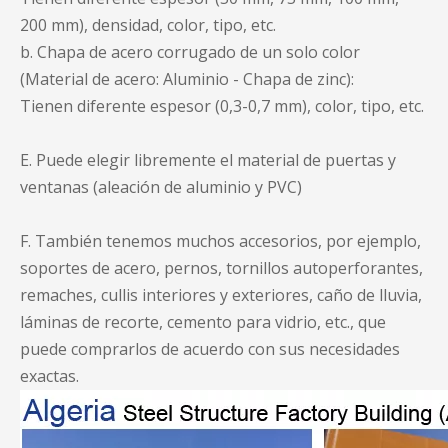
200 mm), densidad, color, tipo, etc.
b. Chapa de acero corrugado de un solo color
(Material de acero: Aluminio - Chapa de zinc):
Tienen diferente espesor (0,3-0,7 mm), color, tipo, etc.
E. Puede elegir libremente el material de puertas y
ventanas (aleación de aluminio y PVC)
F. También tenemos muchos accesorios, por ejemplo,
soportes de acero, pernos, tornillos autoperforantes,
remaches, cullis interiores y exteriores, caño de lluvia,
láminas de recorte, cemento para vidrio, etc., que
puede comprarlos de acuerdo con sus necesidades
exactas.