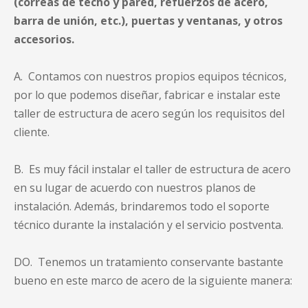
(correas de techo y pared, refuerzos de acero,
barra de unión, etc.), puertas y ventanas, y otros
accesorios.
A. Contamos con nuestros propios equipos técnicos,
por lo que podemos diseñar, fabricar e instalar este
taller de estructura de acero según los requisitos del
cliente.
B. Es muy fácil instalar el taller de estructura de acero
en su lugar de acuerdo con nuestros planos de
instalación. Además, brindaremos todo el soporte
técnico durante la instalación y el servicio postventa.
DO. Tenemos un tratamiento conservante bastante
bueno en este marco de acero de la siguiente manera: