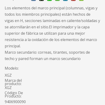
Los elementos del marco principal (columnas, vigas y
todos los miembros principales) están hechos de
vigas en H, secciones laminadas en caliente/soldadas y
se atornillarán en el sitio.El imprimador y la capa
superior de fábrica se utilizan para una mejor
resistencia a la oxidación de los elementos del marco
principal.
Marco secundario: correas, tirantes, soportes de
techo y pared forman un marco secundario
Modelo:
XGZ
Marca del
producto:
XGZ
Código De
Producto:
9406900090