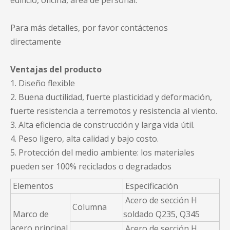
edificio, oficina, área de personal.
Para más detalles, por favor contáctenos
directamente
Ventajas del producto
1. Diseño flexible
2. Buena ductilidad, fuerte plasticidad y deformación,
fuerte resistencia a terremotos y resistencia al viento.
3. Alta eficiencia de construcción y larga vida útil.
4. Peso ligero, alta calidad y bajo costo.
5. Protección del medio ambiente: los materiales
pueden ser 100% reciclados o degradados
Elementos
Especificación
Acero de sección H
Columna
Marco de
soldado Q235, Q345
acero principal
Acero de sección H