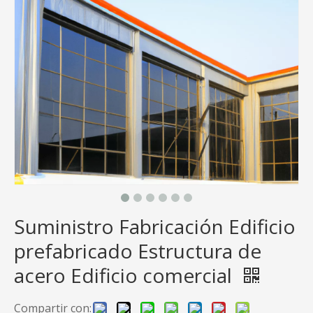
Suministro Fabricación Edificio
prefabricado Estructura de
acero Edificio comercial
Compartir con: