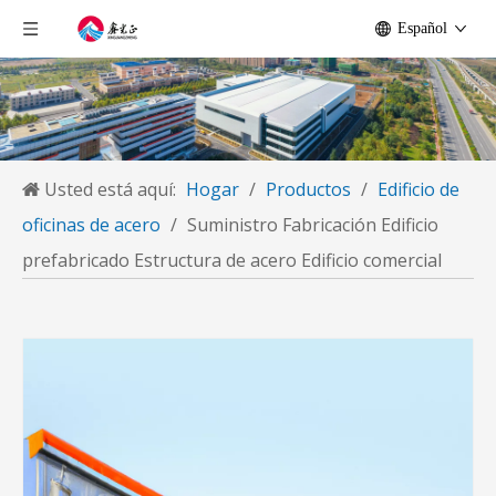
Español
Usted está aquí:
Hogar
/
Productos
/
Edificio de
oficinas de acero
/
Suministro Fabricación Edificio
prefabricado Estructura de acero Edificio comercial