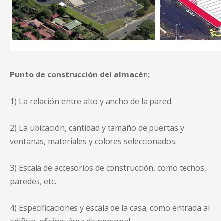
Punto de construcción del almacén:
1) La relación entre alto y ancho de la pared.
2) La ubicación, cantidad y tamaño de puertas y
ventanas, materiales y colores seleccionados.
3) Escala de accesorios de construcción, como techos,
paredes, etc.
4) Especificaciones y escala de la casa, como entrada al