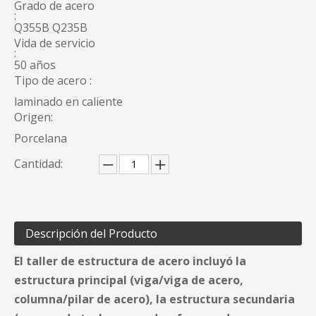
Grado de acero
:
Q355B Q235B
Vida de servicio
:
50 años
Tipo de acero :
laminado en caliente
Origen:
Porcelana
Cantidad:
Descripción del Producto
El taller de estructura de acero incluyó la
estructura principal (viga/viga de acero,
columna/pilar de acero), la estructura secundaria