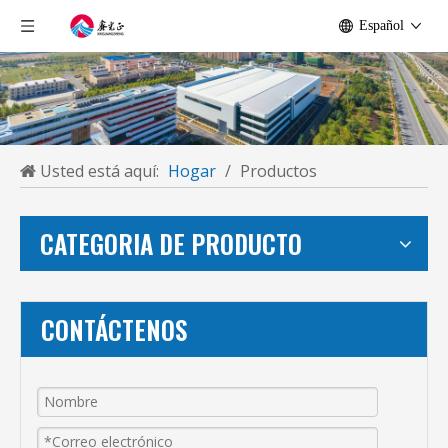
Español
Usted está aquí:
Hogar
/
Productos
CATEGORIA DE PRODUCTO
CONTÁCTENOS