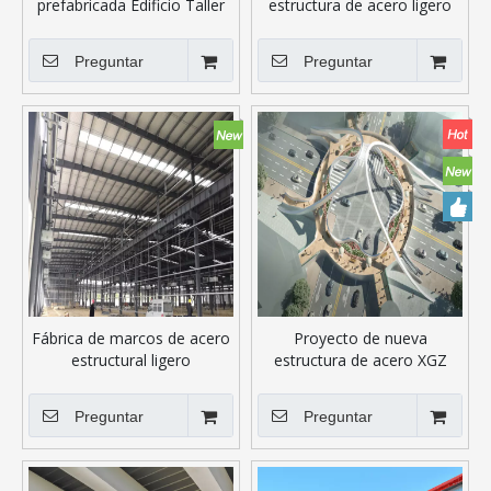
prefabricada Edificio Taller
estructura de acero ligero
Fabricantes
con panel sándwich de PU
Preguntar
Preguntar
Fábrica de marcos de acero
Proyecto de nueva
estructural ligero
estructura de acero XGZ
Preguntar
Preguntar