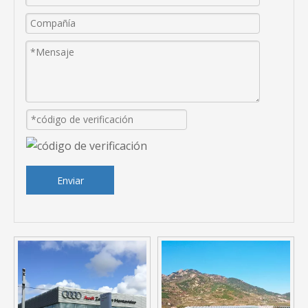
Enviar