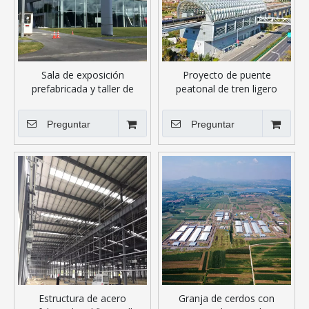
Sala de exposición
Proyecto de puente
prefabricada y taller de
peatonal de tren ligero
estructuras de acero
subterráneo
Preguntar
Preguntar
Estructura de acero
Granja de cerdos con