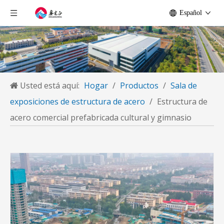
Español
Usted está aquí:
Hogar
/
Productos
/
Sala de
exposiciones de estructura de acero
/
Estructura de
acero comercial prefabricada cultural y gimnasio