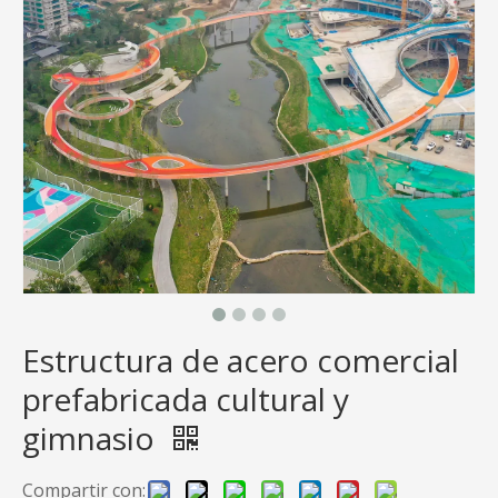
Estructura de acero comercial
prefabricada cultural y
gimnasio
Compartir con: