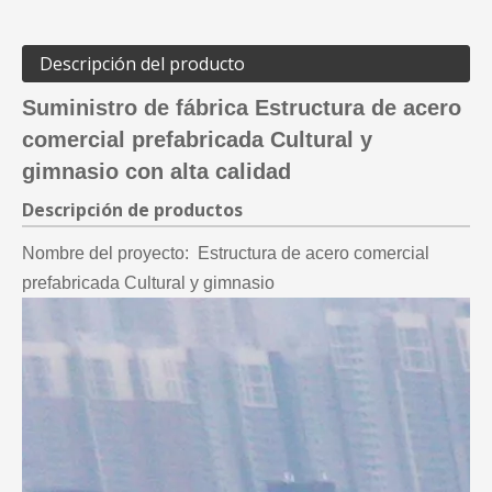
Descripción del producto
Suministro de fábrica Estructura de acero
comercial prefabricada Cultural y
gimnasio con alta calidad
Descripción de productos
Nombre del proyecto:
Estructura de acero comercial
prefabricada Cultural y gimnasio