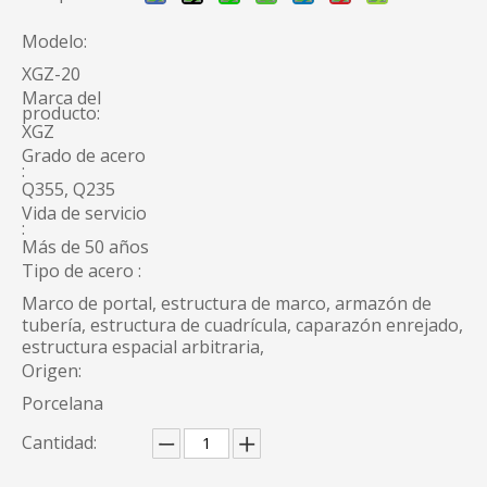
Modelo:
XGZ-20
Marca del
producto:
XGZ
Grado de acero
:
Q355, Q235
Vida de servicio
:
Más de 50 años
Tipo de acero :
Marco de portal, estructura de marco, armazón de
tubería, estructura de cuadrícula, caparazón enrejado,
estructura espacial arbitraria,
Origen:
Porcelana
Cantidad: