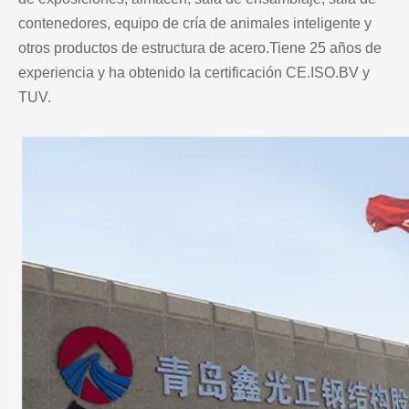
contenedores, equipo de cría de animales inteligente y
otros productos de estructura de acero.Tiene 25 años de
experiencia y ha obtenido la certificación CE.ISO.BV y
TUV.