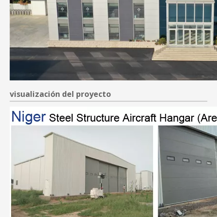
visualización del proyecto