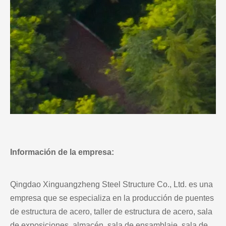
Información de la empresa:
Qingdao Xinguangzheng Steel Structure Co., Ltd. es una
empresa que se especializa en la producción de puentes
de estructura de acero, taller de estructura de acero, sala
de exposiciones, almacén, sala de ensamblaje, sala de