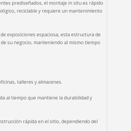
ntes prediseñados, el montaje in situ es rápido
cológico, reciclable y requiere un mantenimiento
la de exposiciones espaciosa, esta estructura de
os de su negocio, manteniendo al mismo tiempo
ficinas, talleres y almacenes.
pida al tiempo que mantiene la durabilidad y
trucción rápida en el sitio, dependiendo del