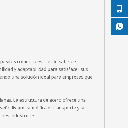
pósitos comerciales. Desde salas de
bilidad y adaptabilidad para satisfacer sus
ciendo una solución ideal para empresas que
ianas. La estructura de acero ofrece una
eño liviano simplifica el transporte y la
ones industriales.