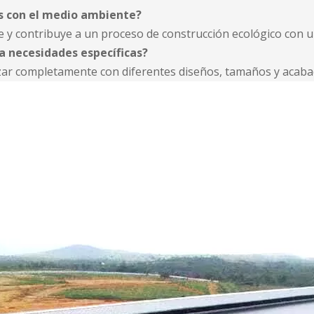
os con el medio ambiente?
ble y contribuye a un proceso de construcción ecológico con 
ra necesidades específicas?
lizar completamente con diferentes diseños, tamaños y acaba