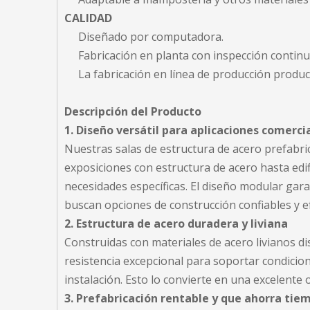
CALIDAD
Diseñado por computadora.
Fabricación en planta con inspección contin
La fabricación en línea de producción produc
Descripción del Producto
1. Diseño versátil para aplicaciones comerci
Nuestras salas de estructura de acero prefabri
exposiciones con estructura de acero hasta edifi
necesidades específicas. El diseño modular gar
buscan opciones de construcción confiables y ef
2. Estructura de acero duradera y liviana
Construidas con materiales de acero livianos di
resistencia excepcional para soportar condicione
instalación. Esto lo convierte en una excelente 
3. Prefabricación rentable y que ahorra tie