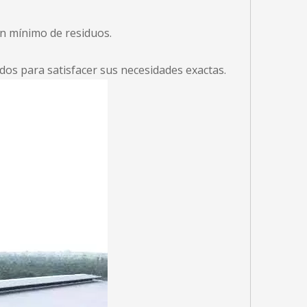
un mínimo de residuos.
dos para satisfacer sus necesidades exactas.