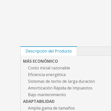
Descripción del Producto
MÁS ECONÓMICO
Costo inicial razonable
Eficiencia energética
Sistemas de techo de larga duración
Amortización Rápida de Impuestos
Bajo mantenimiento
ADAPTABILIDAD
Amplia gama de tamaños