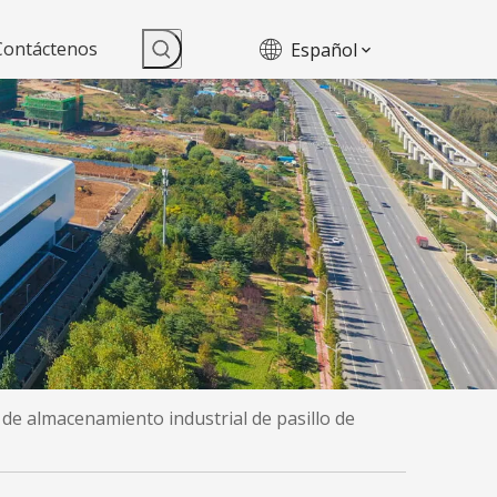
Contáctenos
Español
 de almacenamiento industrial de pasillo de