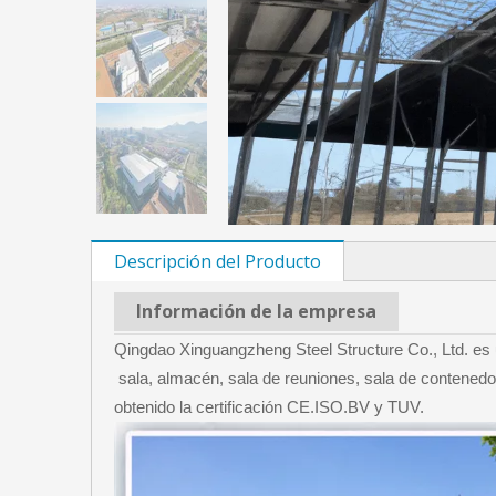
Descripción del Producto
Información de la empresa
Qingdao Xinguangzheng Steel Structure Co., Ltd. es 
sala, almacén, sala de reuniones, sala de contenedo
obtenido la certificación CE.ISO.BV y TUV.