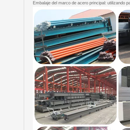
Embalaje del marco de acero principal: utilizando pa