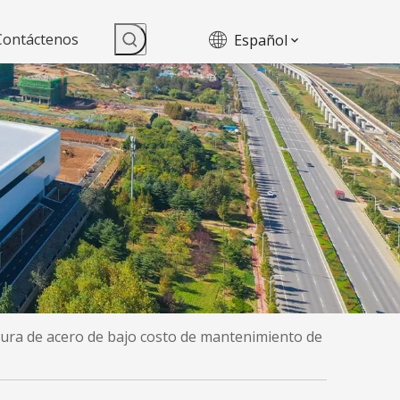
Contáctenos
Español
ura de acero de bajo costo de mantenimiento de