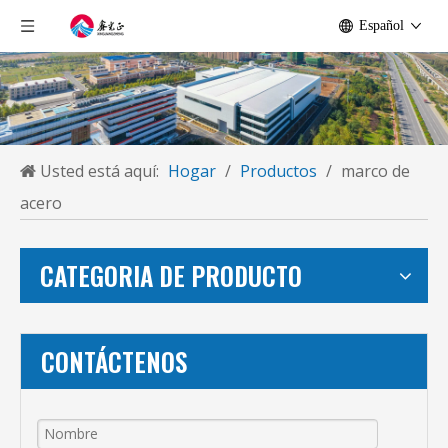
Español
Usted está aquí:
Hogar
/
Productos
/
marco de
acero
CATEGORIA DE PRODUCTO
CONTÁCTENOS