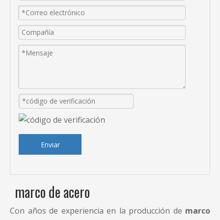
Enviar
marco de acero
Con años de experiencia en la producción de
marco