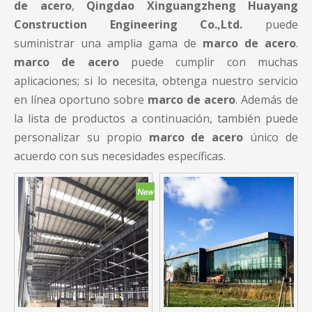
de acero
,
Qingdao Xinguangzheng Huayang
Construction Engineering Co.,Ltd.
puede
suministrar una amplia gama de
marco de acero
.
marco de acero
puede cumplir con muchas
aplicaciones; si lo necesita, obtenga nuestro servicio
en línea oportuno sobre
marco de acero
. Además de
la lista de productos a continuación, también puede
personalizar su propio
marco de acero
único de
acuerdo con sus necesidades específicas.