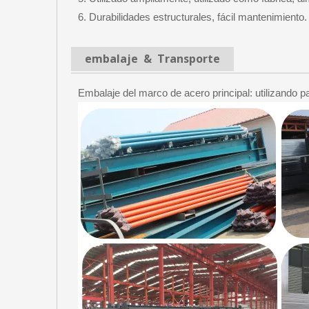
6. Durabilidades estructurales, fácil mantenimiento.
embalaje & Transporte
Embalaje del marco de acero principal: utilizando pa