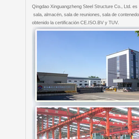
Qingdao Xinguangzheng Steel Structure Co., Ltd. es 
sala, almacén, sala de reuniones, sala de contenedo
obtenido la certificación CE.ISO.BV y TUV.