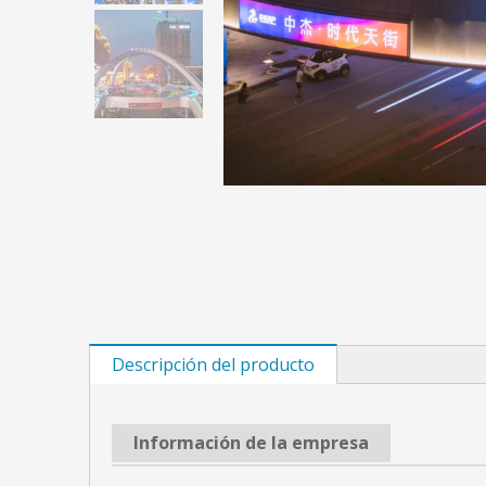
Descripción del producto
Información de la empresa