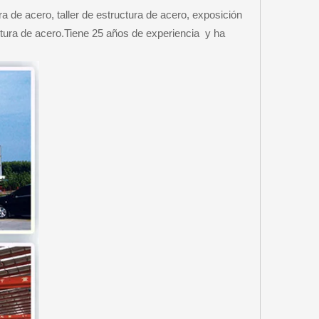
 de acero, taller de estructura de acero, exposición
ctura de acero.Tiene 25 años de experiencia y ha