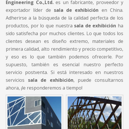
Engineering Co.,Ltd.
es un fabricante, proveedor y
exportador líder de
sala de exhibición
en China.
Adherirse a la búsqueda de la calidad perfecta de los
productos, por lo que nuestra
sala de exhibición
ha
sido satisfecha por muchos clientes. Lo que todos los
clientes desean es diseño extremo, materiales de
primera calidad, alto rendimiento y precio competitivo,
y eso es lo que también podemos ofrecerle. Por
supuesto, también es esencial nuestro perfecto
servicio postventa. Si está interesado en nuestros
servicios
sala de exhibición
, puede consultarnos
ahora, ¡le responderemos a tiempo!