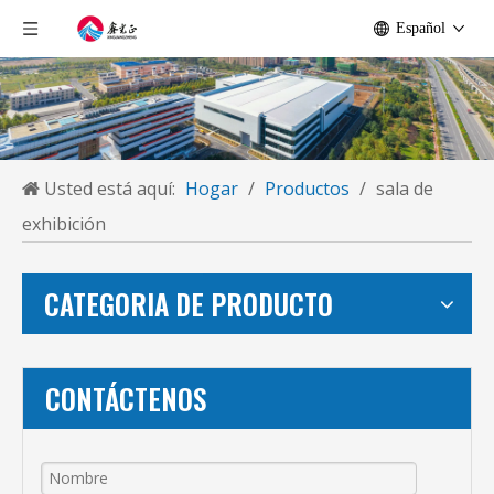
Español
Usted está aquí:
Hogar
/
Productos
/
sala de
exhibición
CATEGORIA DE PRODUCTO
CONTÁCTENOS