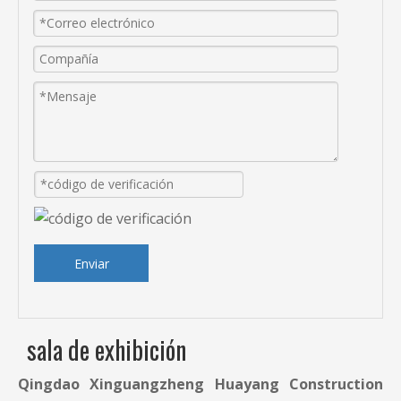
Enviar
sala de exhibición
Qingdao Xinguangzheng Huayang Construction