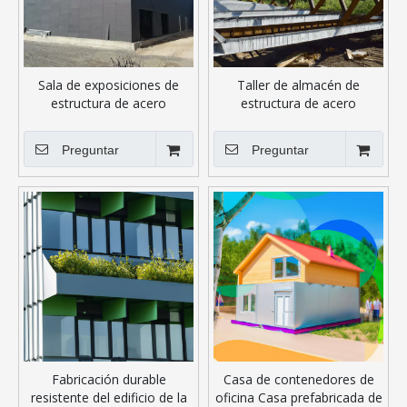
Sala de exposiciones de
Taller de almacén de
estructura de acero
estructura de acero
prefabricada
prefabricado ampliamente
utilizado
Preguntar
Preguntar
Fabricación durable
Casa de contenedores de
resistente del edificio de la
oficina Casa prefabricada de