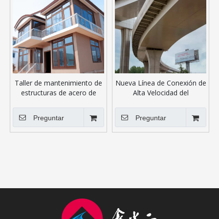
Taller de mantenimiento de
Nueva Línea de Conexión de
estructuras de acero de
Alta Velocidad del
construcción rápida
Aeropuerto
Preguntar
Preguntar