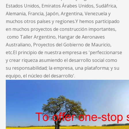
Estados Unidos, Emiratos Árabes Unidos, Sudáfrica,
Alemania, Francia, Japón, Argentina, Venezuela y
muchos otros países y regiones.Y hemos participado
en muchos proyectos de construcción importantes,
como Taller Argentino, Hangar de Aeronaves
Australiano, Proyectos del Gobierno de Mauricio,
etc.El principio de nuestra empresa es 'perfeccionarse
y crear riqueza asumiendo el desarrollo social como
su responsabilidad; la empresa, una plataforma; y su
equipo, el núcleo del desarrollo'.