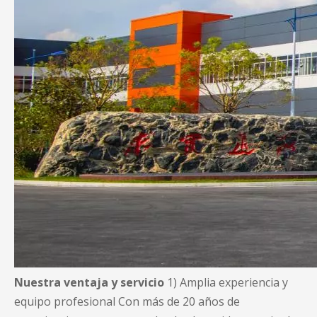
Nuestra ventaja y servicio
1) Amplia experiencia y
equipo profesional Con más de 20 años de