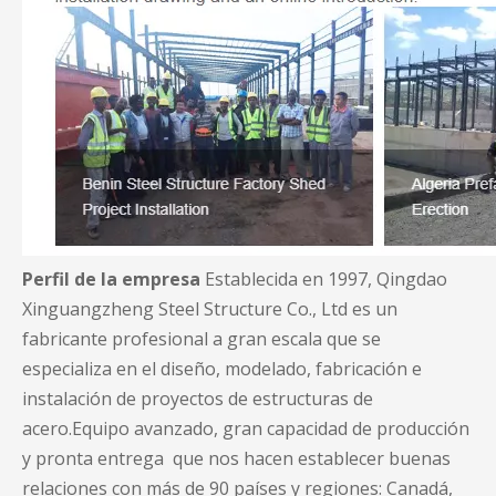
Perfil de la empresa
Establecida en 1997, Qingdao
Xinguangzheng Steel Structure Co., Ltd es un
fabricante profesional a gran escala que se
especializa en el diseño, modelado, fabricación e
instalación de proyectos de estructuras de
acero.Equipo avanzado, gran capacidad de producción
y pronta entrega que nos hacen establecer buenas
relaciones con más de 90 países y regiones: Canadá,