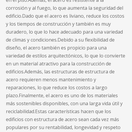
en el piso.Además, el acero es resistente a la
corrosión y al fuego, lo que aumenta la seguridad del
edificio.Dado que el acero es liviano, reduce los costos
y los tiempos de construcción y también es muy
duradero, lo que lo hace adecuado para una variedad
de climas y condiciones.Debido a su flexibilidad de
diseño, el acero también es propicio para una
variedad de estilos arquitectónicos, lo que lo convierte
en un material atractivo para la construcción de
edificios.Además, las estructuras de estructura de
acero requieren menos mantenimiento y
reparaciones, lo que reduce los costos a largo
plazo.Finalmente, el acero es uno de los materiales
más sostenibles disponibles, con una larga vida útil y
reciclabilidad.Estas características hacen que los
edificios con estructura de acero sean cada vez más
populares por su rentabilidad, longevidad y respeto