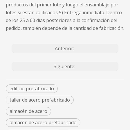
productos del primer lote y luego el ensamblaje por
lotes si están calificados 5) Entrega inmediata. Dentro
de los 25 a 60 días posteriores a la confirmación del
pedido, también depende de la cantidad de fabricación.
Anterior:
Siguiente:
edificio prefabricado
taller de acero prefabricado
almacén de acero
almacén de acero prefabricado