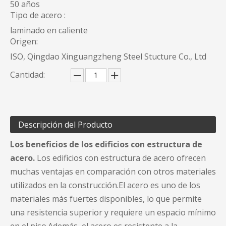
50 años
Tipo de acero :
laminado en caliente
Origen:
ISO, Qingdao Xinguangzheng Steel Stucture Co., Ltd
Cantidad:
Descripción del Producto
Los beneficios de los edificios con estructura de
acero.
Los edificios con estructura de acero ofrecen
muchas ventajas en comparación con otros materiales
utilizados en la construcción.El acero es uno de los
materiales más fuertes disponibles, lo que permite
una resistencia superior y requiere un espacio mínimo