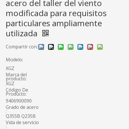
acero del taller del viento
modificada para requisitos
particulares ampliamente
utilizada
Compartir con:
Modelo:
XGZ
Marca del
producto:
XGZ
Código De
Producto:
9406900090
Grado de acero
:
Q355B Q235B
Vida de servicio
: