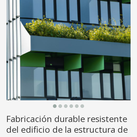
Fabricación durable resistente
del edificio de la estructura de