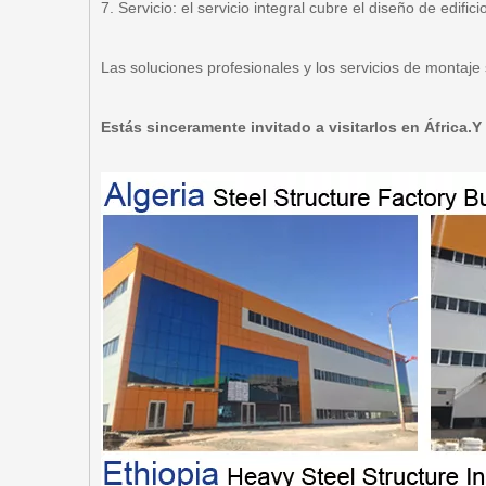
7. Servicio: el servicio integral cubre el diseño de edific
Las soluciones profesionales y los servicios de montaje 
Estás sinceramente invitado a visitarlos en África.Y