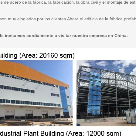
ios de acero de la fábrica, la fabricación, la obra civil y el montaje de e
son muy elogiados por los clientes.Ahora el edificio de la fábrica prefa
 le invitamos cordialmente a visitar nuestra empresa en China.