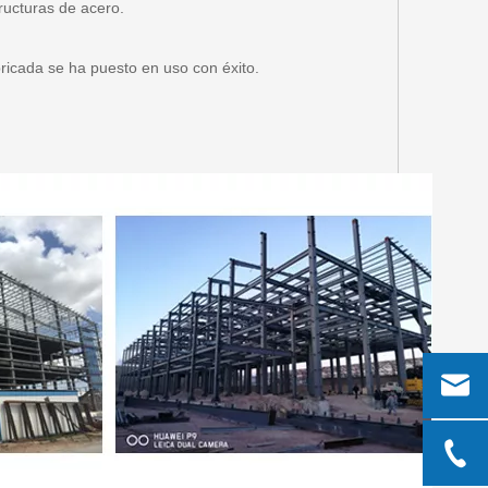
structuras de acero.
bricada se ha puesto en uso con éxito.