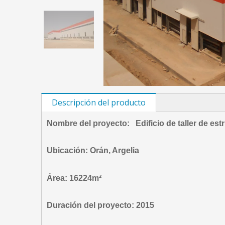
Descripción del producto
Nombre del proyecto: Edificio de taller de est
Ubicación: Orán, Argelia
Área: 16224m²
Duración del proyecto: 2015