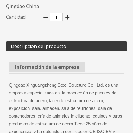
Qingdao China
Cantidad:
Descripción del producto
Información de la empresa
Qingdao Xinguangzheng Steel Structure Co., Ltd. es una
empresa especializada en la producción de puentes de
estructura de acero, taller de estructura de acero,
exposición sala, almacén, sala de reuniones, sala de
contenedores, cría de animales inteligente equipos y otros
productos de estructura de acero.Tiene 25 años de
experiencia y ha obtenido la certificación CE.ISO.BV y