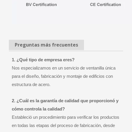
Preguntas más frecuentes
1. ¿Qué tipo de empresa eres?
Nos especializamos en un servicio de ventanilla única
para el diseño, fabricación y montaje de edificios con
estructura de acero.
2. ¿Cuál es la garantía de calidad que proporcionó y
cómo controla la calidad?
Estableció un procedimiento para verificar los productos
en todas las etapas del proceso de fabricación, desde