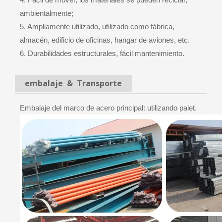
ambientalmente;
5. Ampliamente utilizado, utilizado como fábrica,
almacén, edificio de oficinas, hangar de aviones, etc.
6. Durabilidades estructurales, fácil mantenimiento.
embalaje & Transporte
Embalaje del marco de acero principal: utilizando palet.