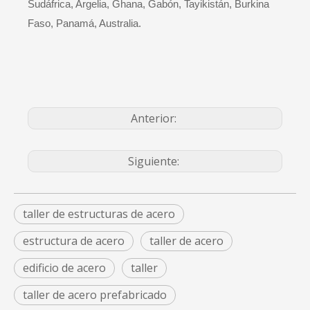
Sudáfrica, Argelia, Ghana, Gabón, Tayikistán, Burkina
Faso, Panamá, Australia.
Anterior:
Siguiente:
taller de estructuras de acero
estructura de acero
taller de acero
edificio de acero
taller
taller de acero prefabricado