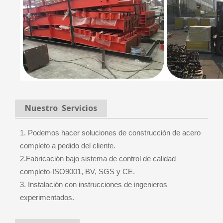
Nuestro Servicios
1. Podemos hacer soluciones de construcción de acero
completo a pedido del cliente.
2.Fabricación bajo sistema de control de calidad
completo-ISO9001, BV, SGS y CE.
3. Instalación con instrucciones de ingenieros
experimentados.