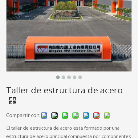
Taller de estructura de acero
Compartir con:
El taller de estructura de acero está formado por una
estructura de acero principal compuesta por componentes