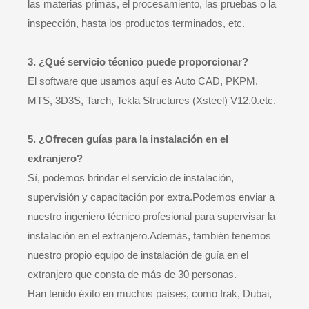
las materias primas, el procesamiento, las pruebas o la
inspección, hasta los productos terminados, etc.
3. ¿Qué servicio técnico puede proporcionar?
El software que usamos aquí es Auto CAD, PKPM,
MTS, 3D3S, Tarch, Tekla Structures (Xsteel) V12.0.etc.
5. ¿Ofrecen guías para la instalación en el
extranjero?
Sí, podemos brindar el servicio de instalación,
supervisión y capacitación por extra.Podemos enviar a
nuestro ingeniero técnico profesional para supervisar la
instalación en el extranjero.Además, también tenemos
nuestro propio equipo de instalación de guía en el
extranjero que consta de más de 30 personas.
Han tenido éxito en muchos países, como Irak, Dubai,