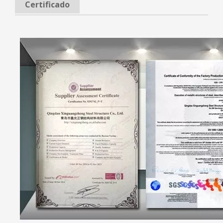
Certificado