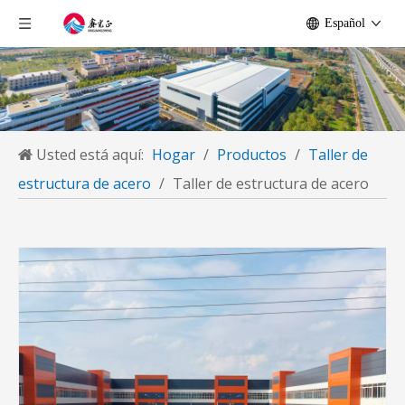
Español
Usted está aquí:
Hogar
/
Productos
/
Taller de
estructura de acero
/
Taller de estructura de acero