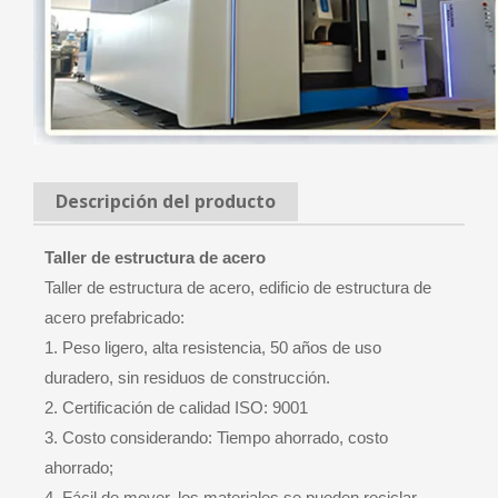
Descripción del producto
Taller de estructura de acero
Taller de estructura de acero, edificio de estructura de
acero prefabricado:
1. Peso ligero, alta resistencia, 50 años de uso
duradero, sin residuos de construcción.
2. Certificación de calidad ISO: 9001
3. Costo considerando: Tiempo ahorrado, costo
ahorrado;
4. Fácil de mover, los materiales se pueden reciclar,