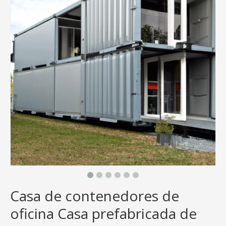
Casa de contenedores de
oficina Casa prefabricada de