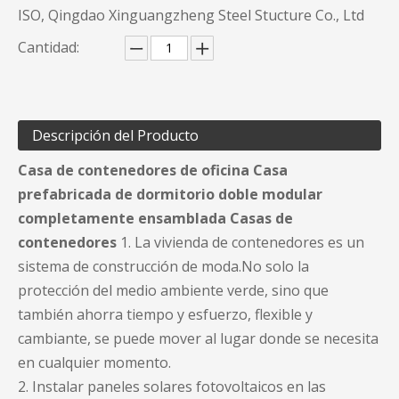
ISO, Qingdao Xinguangzheng Steel Stucture Co., Ltd
Cantidad:
Descripción del Producto
Casa de contenedores de oficina Casa
prefabricada de dormitorio doble modular
completamente ensamblada Casas de
contenedores
1. La vivienda de contenedores es un
sistema de construcción de moda.No solo la
protección del medio ambiente verde, sino que
también ahorra tiempo y esfuerzo, flexible y
cambiante, se puede mover al lugar donde se necesita
en cualquier momento.
2. Instalar paneles solares fotovoltaicos en las