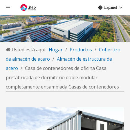
Español
Usted está aquí:
Hogar
/
Productos
/
Cobertizo
de almacén de acero
/
Almacén de estructura de
acero
/
Casa de contenedores de oficina Casa
prefabricada de dormitorio doble modular
completamente ensamblada Casas de contenedores