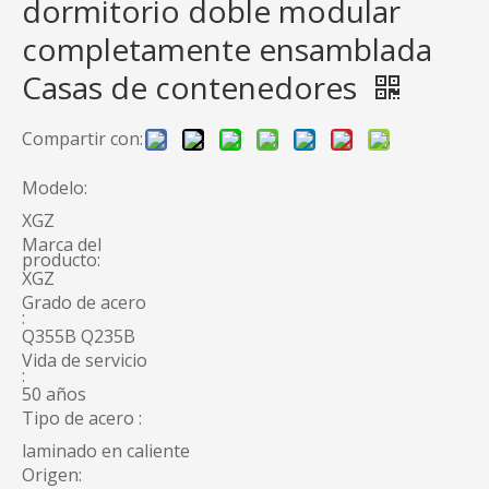
dormitorio doble modular
completamente ensamblada
Casas de contenedores
Compartir con:
Modelo:
XGZ
Marca del
producto:
XGZ
Grado de acero
:
Q355B Q235B
Vida de servicio
:
50 años
Tipo de acero :
laminado en caliente
Origen: