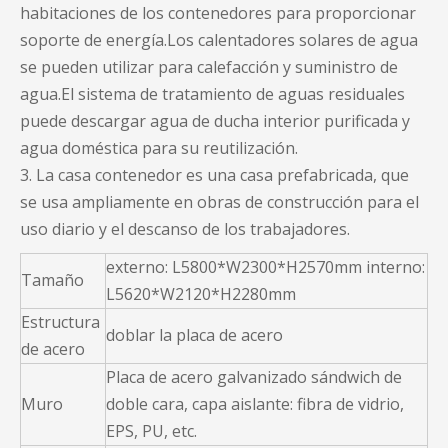
habitaciones de los contenedores para proporcionar
soporte de energía.Los calentadores solares de agua
se pueden utilizar para calefacción y suministro de
agua.El sistema de tratamiento de aguas residuales
puede descargar agua de ducha interior purificada y
agua doméstica para su reutilización.
3. La casa contenedor es una casa prefabricada, que
se usa ampliamente en obras de construcción para el
uso diario y el descanso de los trabajadores.
externo: L5800*W2300*H2570mm interno:
Tamaño
L5620*W2120*H2280mm
Estructura
doblar la placa de acero
de acero
Placa de acero galvanizado sándwich de
Muro
doble cara, capa aislante: fibra de vidrio,
EPS, PU, ​​etc.