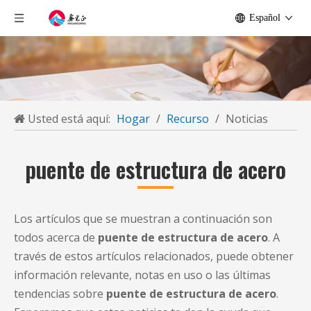
Español
Usted está aquí:
Hogar
/
Recurso
/
Noticias
puente de estructura de acero
Los artículos que se muestran a continuación son
todos acerca de
puente de estructura de acero
. A
través de estos artículos relacionados, puede obtener
información relevante, notas en uso o las últimas
tendencias sobre
puente de estructura de acero
.