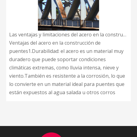
Las ventajas y limitaciones del acero en la construcción de puentes
Ventajas del acero en la construcción de
puentes1.Durabilidad: el acero es un material muy
duradero que puede soportar condiciones
climáticas extremas, como lluvia intensa, nieve y
viento.También es resistente a la corrosión, lo que
lo convierte en un material ideal para puentes que
están expuestos al agua salada u otros corros