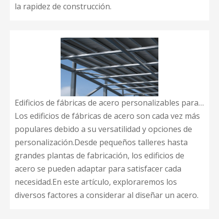
la rapidez de construcción.
Edificios de fábricas de acero personalizables para cada necesidad
Los edificios de fábricas de acero son cada vez más
populares debido a su versatilidad y opciones de
personalización.Desde pequeños talleres hasta
grandes plantas de fabricación, los edificios de
acero se pueden adaptar para satisfacer cada
necesidad.En este artículo, exploraremos los
diversos factores a considerar al diseñar un acero.