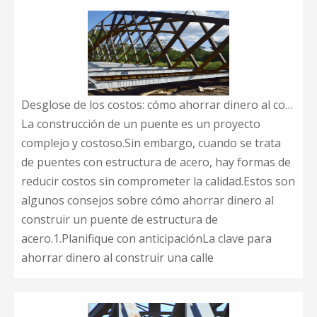
Desglose de los costos: cómo ahorrar dinero al construir un puente de estructura de acero
La construcción de un puente es un proyecto
complejo y costoso.Sin embargo, cuando se trata
de puentes con estructura de acero, hay formas de
reducir costos sin comprometer la calidad.Estos son
algunos consejos sobre cómo ahorrar dinero al
construir un puente de estructura de
acero.1.Planifique con anticipaciónLa clave para
ahorrar dinero al construir una calle