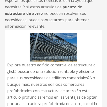
Esperamos que estas noticias te den la ayuda que
necesitas. Y si estos artículos de
puente de
estructura de acero
no pueden resolver sus
necesidades, puede contactarnos para obtener
información relevante.
Explore nuestro edificio comercial de estructura de acero prefabricado
¿Está buscando una solución rentable y eficiente
para sus necesidades de edificios comerciales?No
busque más, nuestros edificios comerciales
prefabricados con estructura de acero.En este
artículo profundizaremos en las ventajas de optar
por una estructura prefabricada de acero, incluida