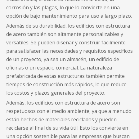
corrosión y las plagas, lo que lo convierte en una
opción de bajo mantenimiento para uso a largo plazo.
Además de su durabilidad, los edificios con estructura
de acero también son altamente personalizables y
versátiles. Se pueden diseñar y construir fácilmente
para satisfacer las necesidades y requisitos específicos
de un proyecto, ya sea un almacén, un edificio de
oficinas o un espacio comercial. La naturaleza
prefabricada de estas estructuras también permite
tiempos de construcción más rápidos, lo que reduce
los costos y plazos generales del proyecto.
Además, los edificios con estructura de acero son
respetuosos con el medio ambiente, ya que a menudo
están hechos de materiales reciclados y pueden
reciclarse al final de su vida útil. Esto los convierte en
una opción sostenible para las empresas que buscan