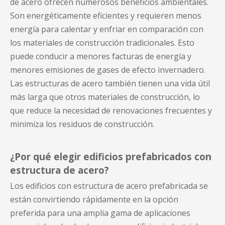
de acero ofrecen numerosos beneficios ambientales.
Son energéticamente eficientes y requieren menos
energía para calentar y enfriar en comparación con
los materiales de construcción tradicionales. Esto
puede conducir a menores facturas de energía y
menores emisiones de gases de efecto invernadero.
Las estructuras de acero también tienen una vida útil
más larga que otros materiales de construcción, lo
que reduce la necesidad de renovaciones frecuentes y
minimiza los residuos de construcción.
¿Por qué elegir edificios prefabricados con
estructura de acero?
Los edificios con estructura de acero prefabricada se
están convirtiendo rápidamente en la opción
preferida para una amplia gama de aplicaciones