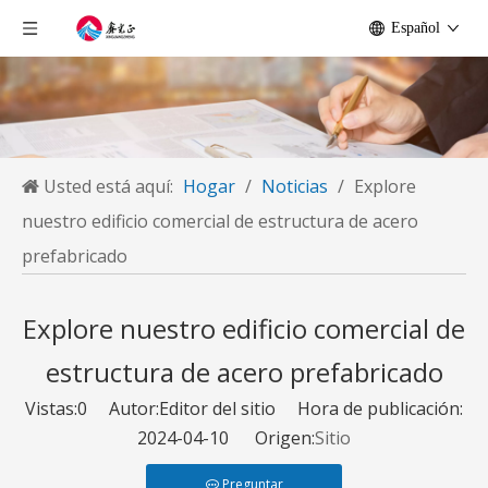
Español
Usted está aquí:
Hogar
/
Noticias
/
Explore
nuestro edificio comercial de estructura de acero
prefabricado
Explore nuestro edificio comercial de
estructura de acero prefabricado
Vistas:
0
Autor:Editor del sitio Hora de publicación:
2024-04-10 Origen:
Sitio
Preguntar