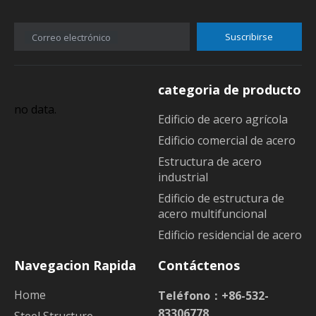
Suscribirse
Correo electrónico
categoria de producto
no data.
Edificio de acero agrícola
Edificio comercial de acero
Estructura de acero
industrial
Edificio de estructura de
acero multifuncional
Edificio residencial de acero
Navegacion Rapida
Contáctenos
Home
Teléfono：+86-532-
83306778
Steel Structure