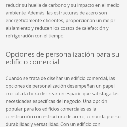
reducir su huella de carbono y su impacto en el medio
ambiente. Además, las estructuras de acero son
energéticamente eficientes, proporcionan un mejor
aislamiento y reducen los costos de calefacción y
refrigeración con el tiempo.
Opciones de personalización para su
edificio comercial
Cuando se trata de diseñar un edificio comercial, las
opciones de personalización desempeñan un papel
crucial a la hora de crear un espacio que satisfaga las
necesidades específicas del negocio. Una opción
popular para los edificios comerciales es la
construcción con estructura de acero, conocida por su
durabilidad y versatilidad. Con un edificio con