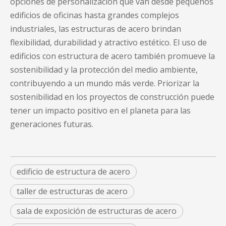
opciones de personalización que van desde pequeños
edificios de oficinas hasta grandes complejos
industriales, las estructuras de acero brindan
flexibilidad, durabilidad y atractivo estético. El uso de
edificios con estructura de acero también promueve la
sostenibilidad y la protección del medio ambiente,
contribuyendo a un mundo más verde. Priorizar la
sostenibilidad en los proyectos de construcción puede
tener un impacto positivo en el planeta para las
generaciones futuras.
edificio de estructura de acero
taller de estructuras de acero
sala de exposición de estructuras de acero