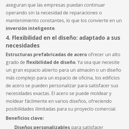
aseguran que las empresas puedan continuar
operando sin la necesidad de reparaciones o
mantenimiento constantes, lo que los convierte en un
inversión inteligente
.
4. Flexibilidad en el diseño: adaptado a sus
necesidades
Estructuras prefabricadas de acero
ofrecer un alto
grado de
flexibilidad de diseño
. Ya sea que necesite
un gran espacio abierto para un almacén o un diseño
más complejo para un espacio de oficina, los edificios
de acero se pueden personalizar para satisfacer sus
necesidades exactas. El acero se puede moldear y
moldear fácilmente en varios diseños, ofreciendo
posibilidades ilimitadas para su proyecto comercial.
Beneficios clave:
Diseños personalizables
para satisfacer