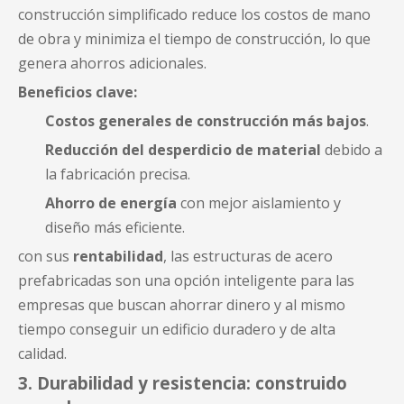
construcción simplificado reduce los costos de mano
de obra y minimiza el tiempo de construcción, lo que
genera ahorros adicionales.
Beneficios clave:
Costos generales de construcción más bajos
.
Reducción del desperdicio de material
debido a
la fabricación precisa.
Ahorro de energía
con mejor aislamiento y
diseño más eficiente.
con sus
rentabilidad
, las estructuras de acero
prefabricadas son una opción inteligente para las
empresas que buscan ahorrar dinero y al mismo
tiempo conseguir un edificio duradero y de alta
calidad.
3. Durabilidad y resistencia: construido