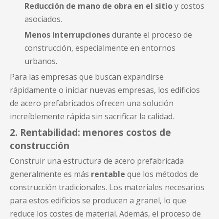
Reducción de mano de obra en el sitio
y costos
asociados.
Menos interrupciones
durante el proceso de
construcción, especialmente en entornos
urbanos.
Para las empresas que buscan expandirse
rápidamente o iniciar nuevas empresas, los edificios
de acero prefabricados ofrecen una solución
increíblemente rápida sin sacrificar la calidad.
2. Rentabilidad: menores costos de
construcción
Construir una estructura de acero prefabricada
generalmente es más
rentable
que los métodos de
construcción tradicionales. Los materiales necesarios
para estos edificios se producen a granel, lo que
reduce los costes de material. Además, el proceso de