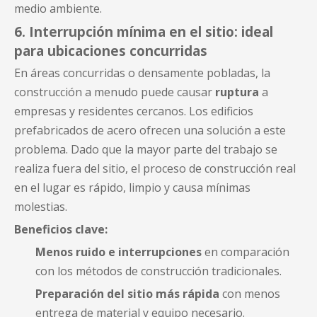
medio ambiente.
6. Interrupción mínima en el sitio: ideal
para ubicaciones concurridas
En áreas concurridas o densamente pobladas, la
construcción a menudo puede causar
ruptura
a
empresas y residentes cercanos. Los edificios
prefabricados de acero ofrecen una solución a este
problema. Dado que la mayor parte del trabajo se
realiza fuera del sitio, el proceso de construcción real
en el lugar es rápido, limpio y causa mínimas
molestias.
Beneficios clave:
Menos ruido e interrupciones
en comparación
con los métodos de construcción tradicionales.
Preparación del sitio más rápida
con menos
entrega de material y equipo necesario.