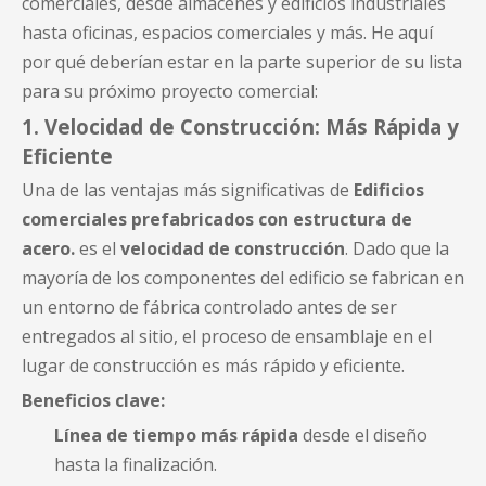
comerciales, desde almacenes y edificios industriales
hasta oficinas, espacios comerciales y más. He aquí
por qué deberían estar en la parte superior de su lista
para su próximo proyecto comercial:
1. Velocidad de Construcción: Más Rápida y
Eficiente
Una de las ventajas más significativas de
Edificios
comerciales prefabricados con estructura de
acero.
es el
velocidad de construcción
. Dado que la
mayoría de los componentes del edificio se fabrican en
un entorno de fábrica controlado antes de ser
entregados al sitio, el proceso de ensamblaje en el
lugar de construcción es más rápido y eficiente.
Beneficios clave:
Línea de tiempo más rápida
desde el diseño
hasta la finalización.