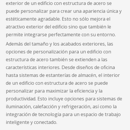
exterior de un edificio con estructura de acero se
puede personalizar para crear una apariencia única y
estéticamente agradable. Esto no sólo mejora el
atractivo exterior del edificio sino que también le
permite integrarse perfectamente con su entorno.
Además del tamaño y los acabados exteriores, las
opciones de personalización para un edificio con
estructura de acero también se extienden a las
características interiores. Desde diseños de oficina
hasta sistemas de estanterías de almacén, el interior
de un edificio con estructura de acero se puede
personalizar para maximizar la eficiencia y la
productividad. Esto incluye opciones para sistemas de
iluminación, calefacción y refrigeración, así como la
integración de tecnología para un espacio de trabajo
inteligente y conectado.