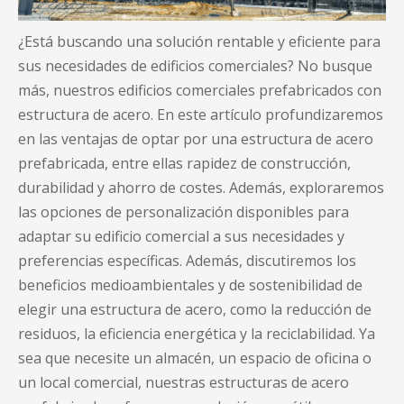
¿Está buscando una solución rentable y eficiente para
sus necesidades de edificios comerciales? No busque
más, nuestros edificios comerciales prefabricados con
estructura de acero. En este artículo profundizaremos
en las ventajas de optar por una estructura de acero
prefabricada, entre ellas rapidez de construcción,
durabilidad y ahorro de costes. Además, exploraremos
las opciones de personalización disponibles para
adaptar su edificio comercial a sus necesidades y
preferencias específicas. Además, discutiremos los
beneficios medioambientales y de sostenibilidad de
elegir una estructura de acero, como la reducción de
residuos, la eficiencia energética y la reciclabilidad. Ya
sea que necesite un almacén, un espacio de oficina o
un local comercial, nuestras estructuras de acero