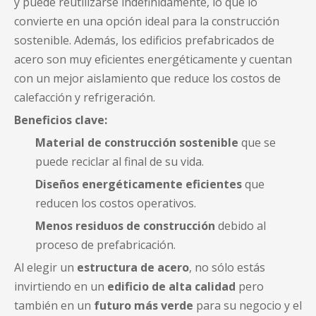
y puede reutilizarse indefinidamente, lo que lo
convierte en una opción ideal para la construcción
sostenible. Además, los edificios prefabricados de
acero son muy eficientes energéticamente y cuentan
con un mejor aislamiento que reduce los costos de
calefacción y refrigeración.
Beneficios clave:
Material de construcción sostenible
que se
puede reciclar al final de su vida.
Diseños energéticamente eficientes
que
reducen los costos operativos.
Menos residuos de construcción
debido al
proceso de prefabricación.
Al elegir un
estructura de acero
, no sólo estás
invirtiendo en un
edificio de alta calidad
pero
también en un
futuro más verde
para su negocio y el