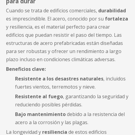
para durar
Cuando se trata de edificios comerciales,
durabilidad
es imprescindible. El acero, conocido por su
fortaleza
y resiliencia, es el material perfecto para crear
edificios que puedan resistir el paso del tiempo. Las
estructuras de acero prefabricadas están diseñadas
para ser robustas y ofrecer un rendimiento a largo
plazo incluso en condiciones climáticas adversas.
Beneficios clave:
Resistente a los desastres naturales
, incluidos
fuertes vientos, terremotos y nieve.
Resistente al fuego
, garantizando la seguridad y
reduciendo posibles pérdidas.
Bajo mantenimiento
debido a la resistencia del
acero a la corrosión y las plagas.
La longevidad y
resiliencia
de estos edificios