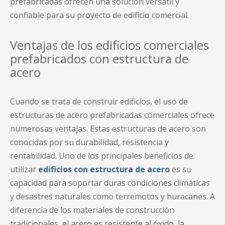
prefabricadas ofrecen una solución versátil y
confiable para su proyecto de edificio comercial.
Ventajas de los edificios comerciales
prefabricados con estructura de
acero
Cuando se trata de construir edificios, el uso de
estructuras de acero prefabricadas comerciales ofrece
numerosas ventajas. Estas estructuras de acero son
conocidas por su durabilidad, resistencia y
rentabilidad. Uno de los principales beneficios de
utilizar
edificios con estructura de acero
es su
capacidad para soportar duras condiciones climáticas
y desastres naturales como terremotos y huracanes. A
diferencia de los materiales de construcción
tradicionales, el acero es resistente al óxido, la