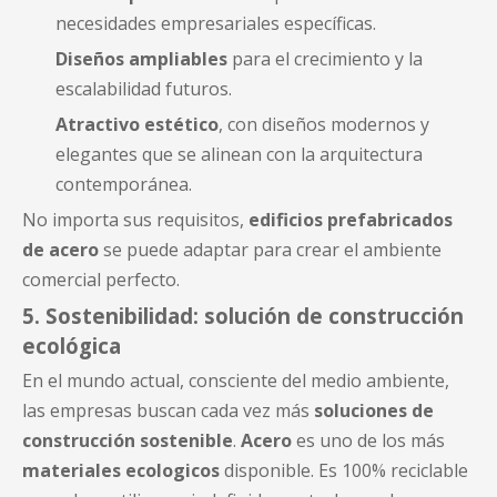
necesidades empresariales específicas.
Diseños ampliables
para el crecimiento y la
escalabilidad futuros.
Atractivo estético
, con diseños modernos y
elegantes que se alinean con la arquitectura
contemporánea.
No importa sus requisitos,
edificios prefabricados
de acero
se puede adaptar para crear el ambiente
comercial perfecto.
5. Sostenibilidad: solución de construcción
ecológica
En el mundo actual, consciente del medio ambiente,
las empresas buscan cada vez más
soluciones de
construcción sostenible
.
Acero
es uno de los más
materiales ecologicos
disponible. Es 100% reciclable