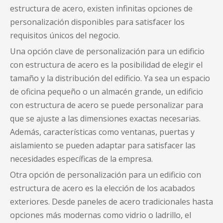
estructura de acero, existen infinitas opciones de
personalización disponibles para satisfacer los
requisitos únicos del negocio.
Una opción clave de personalización para un edificio
con estructura de acero es la posibilidad de elegir el
tamaño y la distribución del edificio. Ya sea un espacio
de oficina pequeño o un almacén grande, un edificio
con estructura de acero se puede personalizar para
que se ajuste a las dimensiones exactas necesarias.
Además, características como ventanas, puertas y
aislamiento se pueden adaptar para satisfacer las
necesidades específicas de la empresa.
Otra opción de personalización para un edificio con
estructura de acero es la elección de los acabados
exteriores. Desde paneles de acero tradicionales hasta
opciones más modernas como vidrio o ladrillo, el