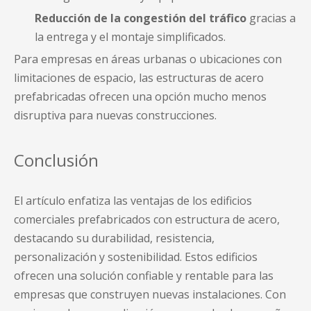
Reducción de la congestión del tráfico
gracias a
la entrega y el montaje simplificados.
Para empresas en áreas urbanas o ubicaciones con
limitaciones de espacio, las estructuras de acero
prefabricadas ofrecen una opción mucho menos
disruptiva para nuevas construcciones.
Conclusión
El artículo enfatiza las ventajas de los edificios
comerciales prefabricados con estructura de acero,
destacando su durabilidad, resistencia,
personalización y sostenibilidad. Estos edificios
ofrecen una solución confiable y rentable para las
empresas que construyen nuevas instalaciones. Con