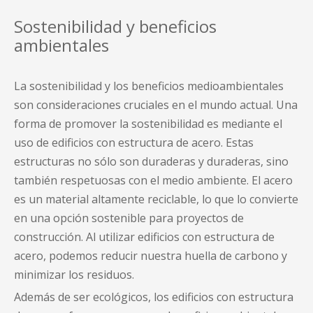
Sostenibilidad y beneficios
ambientales
La sostenibilidad y los beneficios medioambientales
son consideraciones cruciales en el mundo actual. Una
forma de promover la sostenibilidad es mediante el
uso de edificios con estructura de acero. Estas
estructuras no sólo son duraderas y duraderas, sino
también respetuosas con el medio ambiente. El acero
es un material altamente reciclable, lo que lo convierte
en una opción sostenible para proyectos de
construcción. Al utilizar edificios con estructura de
acero, podemos reducir nuestra huella de carbono y
minimizar los residuos.
Además de ser ecológicos, los edificios con estructura