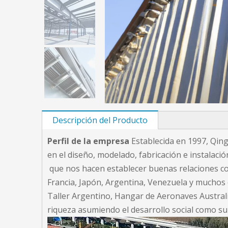
Descripción del Producto
Perfil de la empresa
Establecida en 1997, Qing
en el diseño, modelado, fabricación e instalac
que nos hacen establecer buenas relaciones co
Francia, Japón, Argentina, Venezuela y muchos
Taller Argentino, Hangar de Aeronaves Australi
riqueza asumiendo el desarrollo social como su 