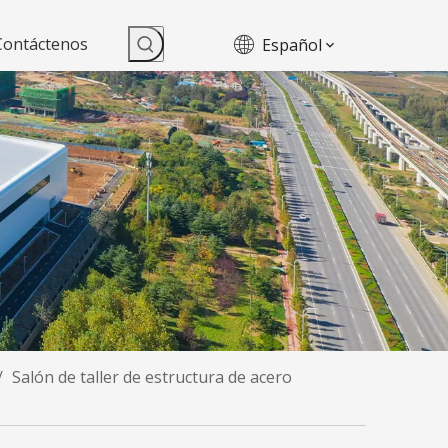
Contáctenos
Español
/
Salón de taller de estructura de acero