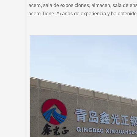
acero, sala de exposiciones, almacén, sala de ens
acero.Tiene 25 años de experiencia y ha obtenido