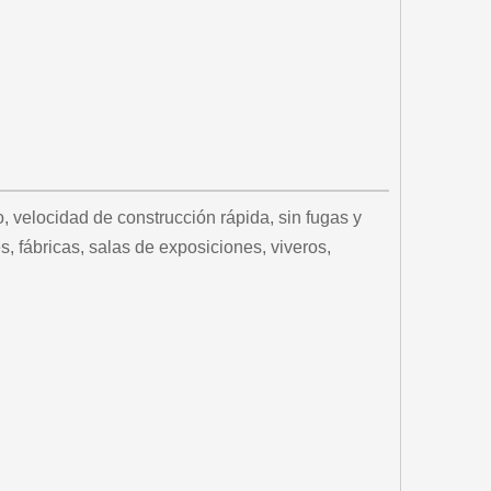
, velocidad de construcción rápida, sin fugas y
, fábricas, salas de exposiciones, viveros,