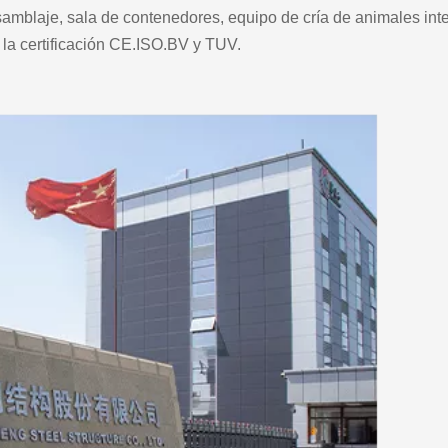
amblaje, sala de contenedores, equipo de cría de animales intel
 la certificación CE.ISO.BV y TUV.