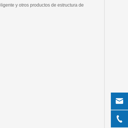
igente y otros productos de estructura de