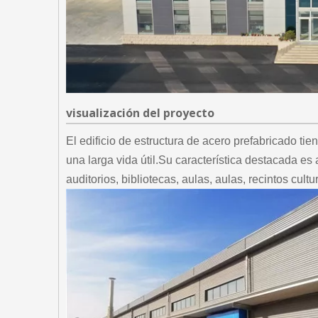
visualización del proyecto
El edificio de estructura de acero prefabricado ti
una larga vida útil.Su característica destacada es
auditorios, bibliotecas, aulas, aulas, recintos cult