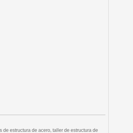
e estructura de acero, taller de estructura de