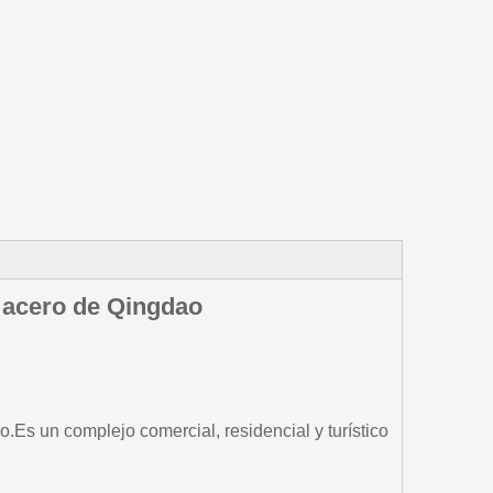
e acero de Qingdao
.Es un complejo comercial, residencial y turístico