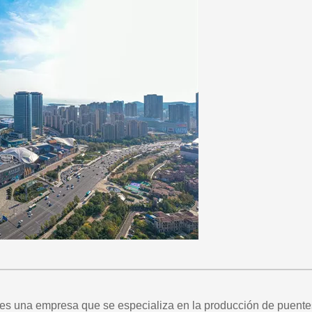
s una empresa que se especializa en la producción de puentes d