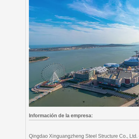
Información de la empresa:
Qingdao Xinguangzheng Steel Structure Co., Ltd. e