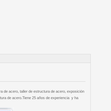
 de acero, taller de estructura de acero, exposición
ctura de acero.Tiene 25 años de experiencia y ha