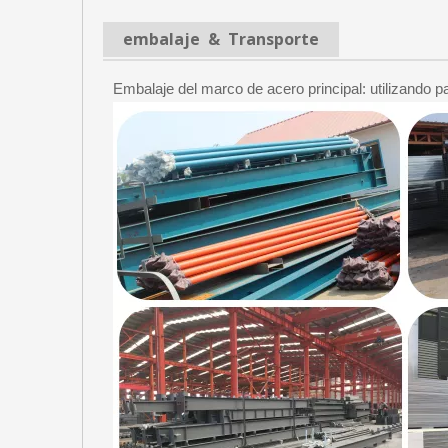
embalaje & Transporte
Embalaje del marco de acero principal: utilizando pa