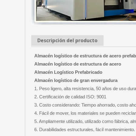
Descripción del producto
Almacén logístico de estructura de acero prefa
Almacén logístico de estructura de acero
Almacén Logístico Prefabricado
Almacén logístico de gran envergadura
1. Peso ligero, alta resistencia, 50 años de uso dur
2. Certificación de calidad ISO: 9001
3. Costo considerando: Tiempo ahorrado, costo aho
4. Fácil de mover, los materiales se pueden recicla
5. Ampliamente utilizado, utilizado como fábrica, al
6. Durabilidades estructurales, fácil mantenimiento.