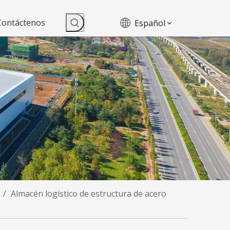
Contáctenos
Español
/
Almacén logístico de estructura de acero