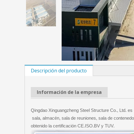
Descripción del producto
Información de la empresa
Qingdao Xinguangzheng Steel Structure Co., Ltd. es 
sala, almacén, sala de reuniones, sala de contenedo
obtenido la certificación CE.ISO.BV y TUV.