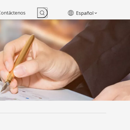
Contáctenos
Español