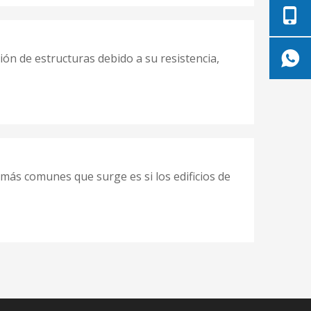
ión de estructuras debido a su resistencia,
 más comunes que surge es si los edificios de