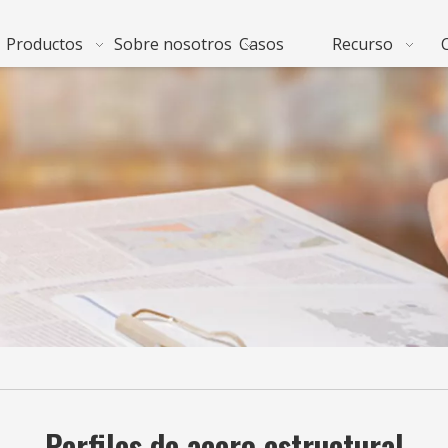
Productos
Sobre nosotros
Casos
Recurso
Perfiles de acero estructural