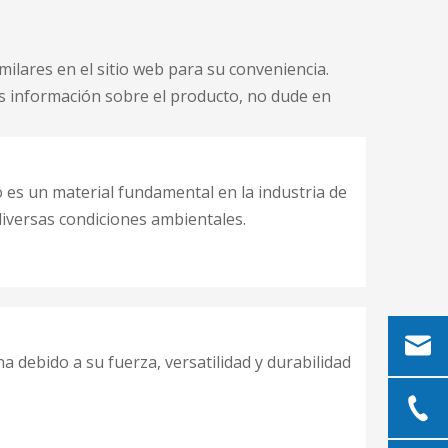
ilares en el sitio web para su conveniencia.
s información sobre el producto, no dude en
 es un material fundamental en la industria de
 diversas condiciones ambientales.
a debido a su fuerza, versatilidad y durabilidad