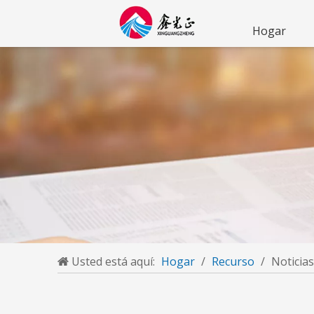
Hogar
Usted está aquí:
Hogar
/
Recurso
/
Noticias