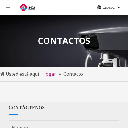
Español
CONTACTOS
Usted está aquí:
Hogar
»
Contacto
CONTÁCTENOS
Nombre