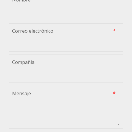
Correo electrónico
*
Compañía
Mensaje
*