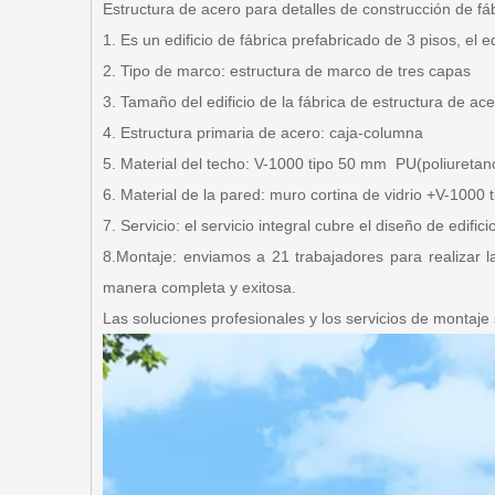
Estructura de acero para detalles de construcción de fáb
1. Es un edificio de fábrica prefabricado de 3 pisos, el 
2. Tipo de marco: estructura de marco de tres capas
3. Tamaño del edificio de la fábrica de estructura de a
4. Estructura primaria de acero: caja-columna
5. Material del techo:
V-
1000 tipo
50 mm
PU
(poliuretan
6. Material de la pared: muro cortina de vidrio +
V-
1000 
7. Servicio: el servicio integral cubre el diseño de edific
8
.Montaje: enviamos a 21 trabajadores para realizar la
manera completa y exitosa.
Las soluciones profesionales y los servicios de montaje 