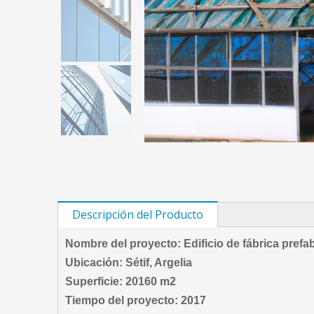
Descripción del Producto
Nombre del proyecto: Edificio de fábrica pref
Ubicación:
Sétif
, Argelia
Superficie: 20160 m2
Tiempo del proyecto: 2017