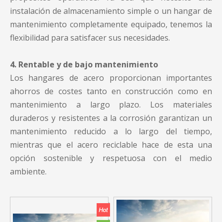
instalación de almacenamiento simple o un hangar de
mantenimiento completamente equipado, tenemos la
flexibilidad para satisfacer sus necesidades.
4. Rentable y de bajo mantenimiento
Los hangares de acero proporcionan importantes
ahorros de costes tanto en construcción como en
mantenimiento a largo plazo. Los materiales
duraderos y resistentes a la corrosión garantizan un
mantenimiento reducido a lo largo del tiempo,
mientras que el acero reciclable hace de esta una
opción sostenible y respetuosa con el medio
ambiente.