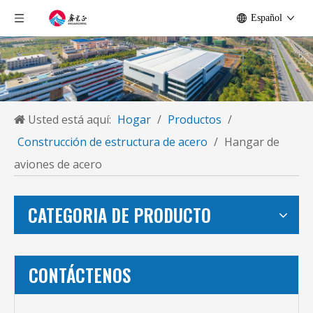
Español
Usted está aquí:
Hogar
/
Productos
/
Construcción de estructura de acero
/
Hangar de
aviones de acero
CATEGORIA DE PRODUCTO
CONTÁCTENOS