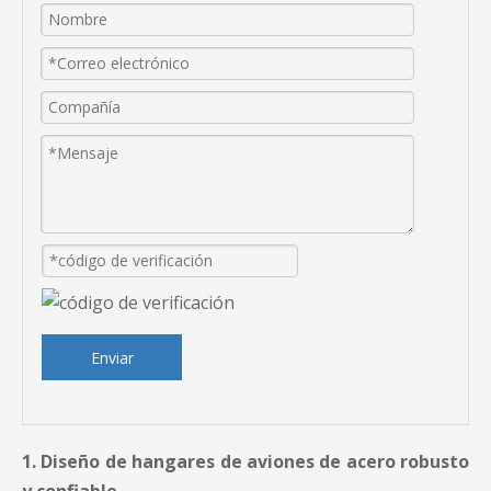
Enviar
1. Diseño de hangares de aviones de acero robusto