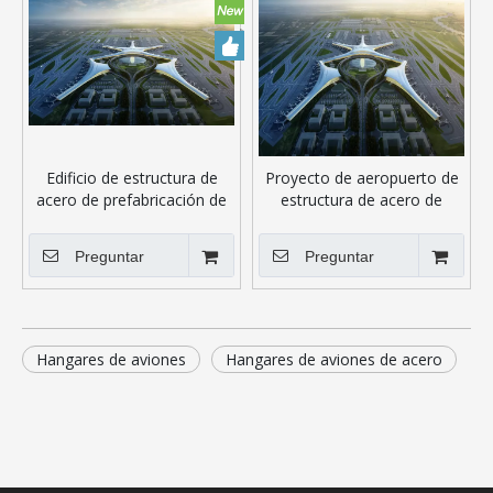
Edificio de estructura de
Proyecto de aeropuerto de
acero de prefabricación de
estructura de acero de
aeropuerto para almacén
suministro de fábrica
Preguntar
Preguntar
Hangares de aviones
Hangares de aviones de acero