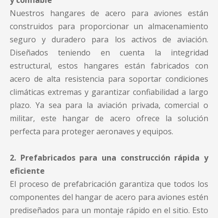
y confiable
Nuestros hangares de acero para aviones están
construidos para proporcionar un almacenamiento
seguro y duradero para los activos de aviación.
Diseñados teniendo en cuenta la integridad
estructural, estos hangares están fabricados con
acero de alta resistencia para soportar condiciones
climáticas extremas y garantizar confiabilidad a largo
plazo. Ya sea para la aviación privada, comercial o
militar, este hangar de acero ofrece la solución
perfecta para proteger aeronaves y equipos.
2. Prefabricados para una construcción rápida y
eficiente
El proceso de prefabricación garantiza que todos los
componentes del hangar de acero para aviones estén
prediseñados para un montaje rápido en el sitio. Esto