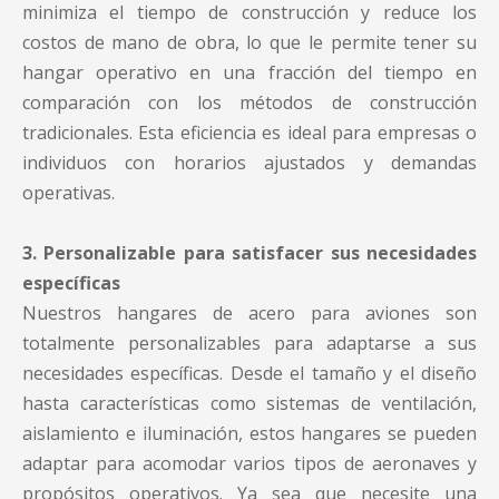
minimiza el tiempo de construcción y reduce los
costos de mano de obra, lo que le permite tener su
hangar operativo en una fracción del tiempo en
comparación con los métodos de construcción
tradicionales. Esta eficiencia es ideal para empresas o
individuos con horarios ajustados y demandas
operativas.
3. Personalizable para satisfacer sus necesidades
específicas
Nuestros hangares de acero para aviones son
totalmente personalizables para adaptarse a sus
necesidades específicas. Desde el tamaño y el diseño
hasta características como sistemas de ventilación,
aislamiento e iluminación, estos hangares se pueden
adaptar para acomodar varios tipos de aeronaves y
propósitos operativos. Ya sea que necesite una