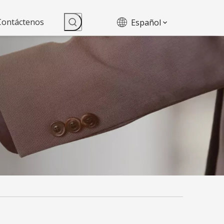
Contáctenos
Español