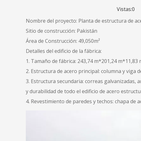
Vistas:
0
Au
Nombre del proyecto: Planta de estructura de ac
Sitio de construcción: Pakistán
Área de Construcción: 49,050m²
Detalles del edificio de la fábrica:
1. Tamaño de fábrica: 243,74 m*201,24 m*11,83
2. Estructura de acero principal: columna y viga 
3. Estructura secundaria: correas galvanizadas, 
y durabilidad de todo el edificio de acero estructu
4. Revestimiento de paredes y techos: chapa de 