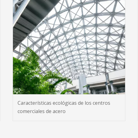
Características ecológicas de los centros
comerciales de acero