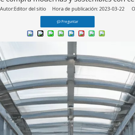
tor:Editor del sitio Hora de publicación: 2023-03-22 O
Preguntar