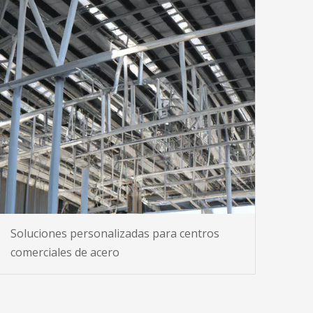
Soluciones personalizadas para centros
comerciales de acero