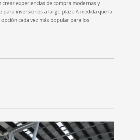
an crear experiencias de compra modernas y
le para inversiones a largo plazo.A medida que la
 opción cada vez más popular para los