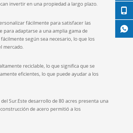
can invertir en una propiedad a largo plazo.
personalizar fácilmente para satisfacer las
rse para adaptarse a una amplia gama de
ácilmente según sea necesario, lo que los
el mercado.
tamente reciclable, lo que significa que se
ticamente eficientes, lo que puede ayudar a los
del Sur.Este desarrollo de 80 acres presenta una
 construcción de acero permitió a los