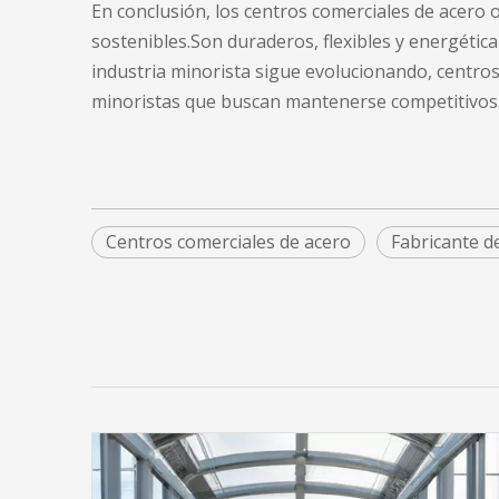
En conclusión, los centros comerciales de acero
sostenibles.Son duraderos, flexibles y energétic
industria minorista sigue evolucionando,
centros
minoristas que buscan mantenerse competitivos
Centros comerciales de acero
Fabricante d