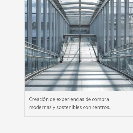
Creación de experiencias de compra
modernas y sostenibles con centros
comerciales de acero