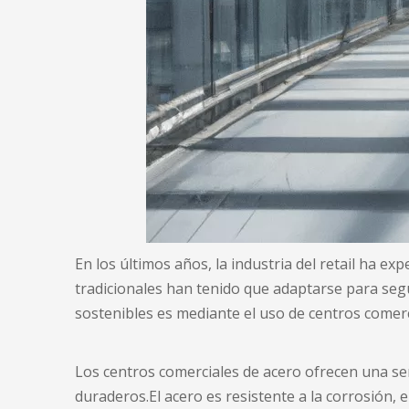
En los últimos años, la industria del retail ha e
tradicionales han tenido que adaptarse para se
sostenibles es mediante el uso de
centros comerc
Los centros comerciales de acero ofrecen una ser
duraderos.El acero es resistente a la corrosión, 