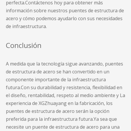
perfecta.Contáctenos hoy para obtener más
información sobre nuestros puentes de estructura de
acero y cómo podemos ayudarlo con sus necesidades
de infraestructura.
Conclusión
A medida que la tecnología sigue avanzando,
puentes
de estructura de acero
se han convertido en un
componente importante de la infraestructura
futura.Con su durabilidad y resistencia, flexibilidad en
el diseño, rentabilidad, respeto al medio ambiente y
La
experiencia de XGZhuayang en la fabricación
, los
puentes de estructura de acero serán la opción
preferida para la infraestructura futura.Ya sea que
necesite un puente de estructura de acero para una