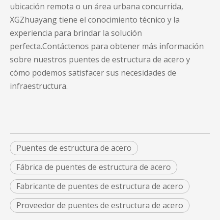
ubicación remota o un área urbana concurrida,
XGZhuayang tiene el conocimiento técnico y la
experiencia para brindar la solución
perfecta.Contáctenos para obtener más información
sobre nuestros puentes de estructura de acero y
cómo podemos satisfacer sus necesidades de
infraestructura.
Puentes de estructura de acero
Fábrica de puentes de estructura de acero
Fabricante de puentes de estructura de acero
Proveedor de puentes de estructura de acero