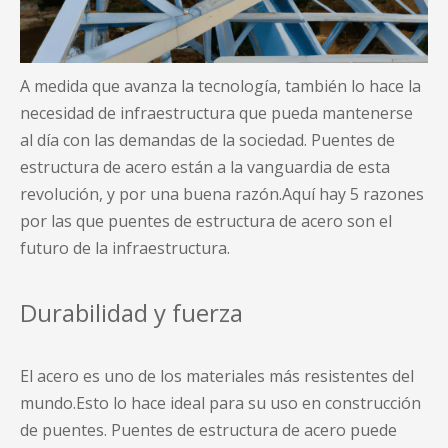
A medida que avanza la tecnología, también lo hace la
necesidad de infraestructura que pueda mantenerse
al día con las demandas de la sociedad.
Puentes de
estructura de acero
están a la vanguardia de esta
revolución, y por una buena razón.Aquí hay 5 razones
por las que
puentes de estructura de acero
son el
futuro de la infraestructura.
Durabilidad y fuerza
El acero es uno de los materiales más resistentes del
mundo.Esto lo hace ideal para su uso en
construcción
de puentes
.
Puentes de estructura de acero
puede