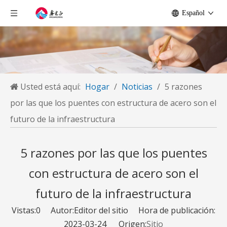
Español
Usted está aquí:
Hogar
/
Noticias
/
5 razones
por las que los puentes con estructura de acero son el
futuro de la infraestructura
5 razones por las que los puentes
con estructura de acero son el
futuro de la infraestructura
Vistas:
0
Autor:Editor del sitio Hora de publicación:
2023-03-24 Origen:
Sitio