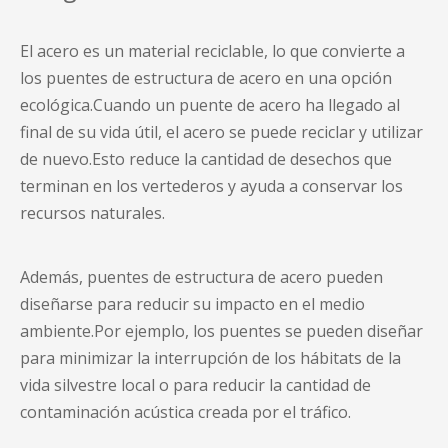
El acero es un material reciclable, lo que convierte a
los puentes de estructura de acero en una opción
ecológica.Cuando un
puente de acero
ha llegado al
final de su vida útil, el acero se puede reciclar y utilizar
de nuevo.Esto reduce la cantidad de desechos que
terminan en los vertederos y ayuda a conservar los
recursos naturales.
Además,
puentes de estructura de acero
pueden
diseñarse para reducir su impacto en el medio
ambiente.Por ejemplo, los puentes se pueden diseñar
para minimizar la interrupción de los hábitats de la
vida silvestre local o para reducir la cantidad de
contaminación acústica creada por el tráfico.