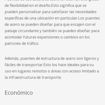
de flexibilidad en el diseño.Esto significa que se
pueden personalizar para satisfacer las necesidades
específicas de una ubicación en particular.Los puentes
de acero se pueden diseñar para que encajen con el
paisaje circundante y también se pueden diseñar para
acomodar futuras expansiones o cambios en los
patrones de tráfico.
Además,
puentes de estructura de acero
son ligeros y
fáciles de transportar.Esto los hace ideales para su
uso en lugares remotos o áreas con acceso limitado a
la infraestructura de transporte.
Económico