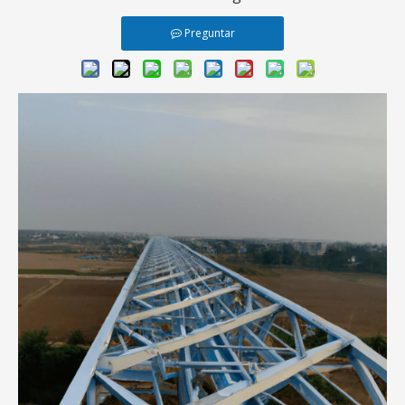
Preguntar