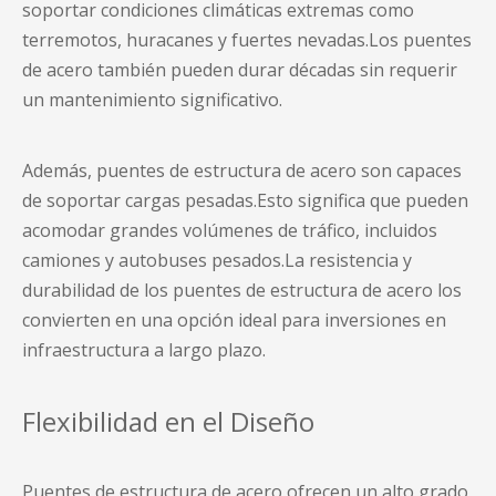
soportar condiciones climáticas extremas como
terremotos, huracanes y fuertes nevadas.Los puentes
de acero también pueden durar décadas sin requerir
un mantenimiento significativo.
Además,
puentes de estructura de acero
son capaces
de soportar cargas pesadas.Esto significa que pueden
acomodar grandes volúmenes de tráfico, incluidos
camiones y autobuses pesados.La resistencia y
durabilidad de los puentes de estructura de acero los
convierten en una opción ideal para inversiones en
infraestructura a largo plazo.
Flexibilidad en el Diseño
Puentes de estructura de acero
ofrecen un alto grado