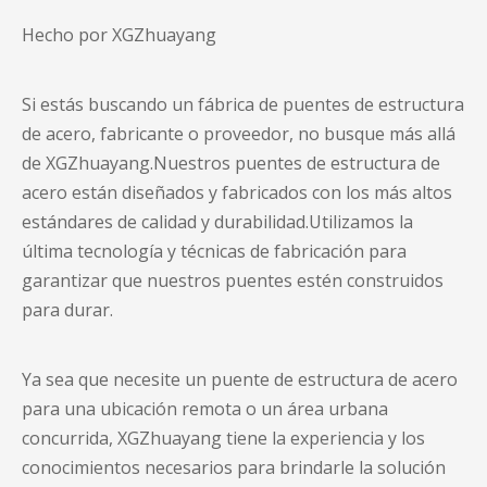
Hecho por XGZhuayang
Si estás buscando un
fábrica de puentes de estructura
de acero
, fabricante o proveedor, no busque más allá
de XGZhuayang.Nuestros puentes de estructura de
acero están diseñados y fabricados con los más altos
estándares de calidad y durabilidad.Utilizamos la
última tecnología y técnicas de fabricación para
garantizar que nuestros puentes estén construidos
para durar.
Ya sea que necesite un puente de estructura de acero
para una ubicación remota o un área urbana
concurrida, XGZhuayang tiene la experiencia y los
conocimientos necesarios para brindarle la solución