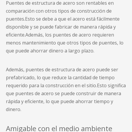
Puentes de estructura de acero
son rentables en
comparación con otros tipos de construcción de
puentes.Esto se debe a que el acero está fácilmente
disponible y se puede fabricar de manera rápida y
eficiente.Además, los puentes de acero requieren
menos mantenimiento que otros tipos de puentes, lo
que puede ahorrar dinero a largo plazo.
Además,
puentes de estructura de acero
puede ser
prefabricado, lo que reduce la cantidad de tiempo
requerido para la construcción en el sitio.Esto significa
que
puentes de acero
se puede construir de manera
rápida y eficiente, lo que puede ahorrar tiempo y
dinero.
Amigable con el medio ambiente