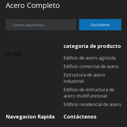
Acero Completo
Suscribirse
Correo electrónico
categoria de producto
no data.
Edificio de acero agrícola
Edificio comercial de acero
Estructura de acero
industrial
Edificio de estructura de
acero multifuncional
Edificio residencial de acero
Navegacion Rapida
Contáctenos