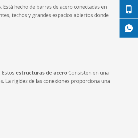
s. Está hecho de barras de acero conectadas en
tes, techos y grandes espacios abiertos donde
. Estos
estructuras de acero
Consisten en una
. La rigidez de las conexiones proporciona una