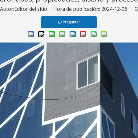
tor:Editor del sitio Hora de publicación: 2024-12-06 O
Preguntar