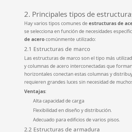
2. Principales tipos de estructur
Hay varios tipos comunes de
estructuras de ac
se selecciona en función de necesidades específic
de acero
comúnmente utilizado:
2.1 Estructuras de marco
Las estructuras de marco son el tipo más utiliza
y columnas de acero interconectadas que forman u
horizontales conectan estas columnas y distribuy
requieren grandes luces sin necesidad de mucho
Ventajas
:
Alta capacidad de carga
Flexibilidad en diseño y distribución.
Adecuado para edificios de varios pisos.
2.2 Estructuras de armadura