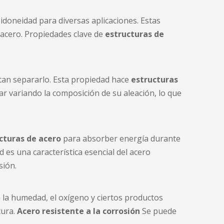
doneidad para diversas aplicaciones. Estas
 acero. Propiedades clave de
estructuras de
entan separarlo. Esta propiedad hace
estructuras
ar variando la composición de su aleación, lo que
cturas de acero
para absorber energía durante
 es una característica esencial del acero
sión.
la humedad, el oxígeno y ciertos productos
tura.
Acero resistente a la corrosión
Se puede